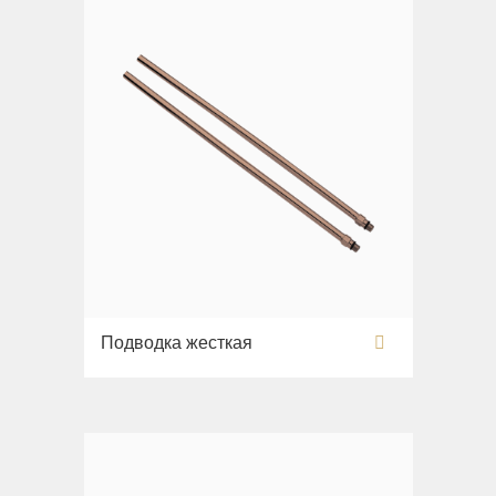
Подводка жесткая