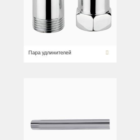
Пара удлинителей