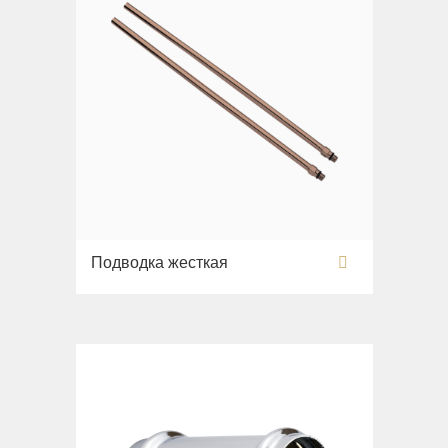
Подводка жесткая