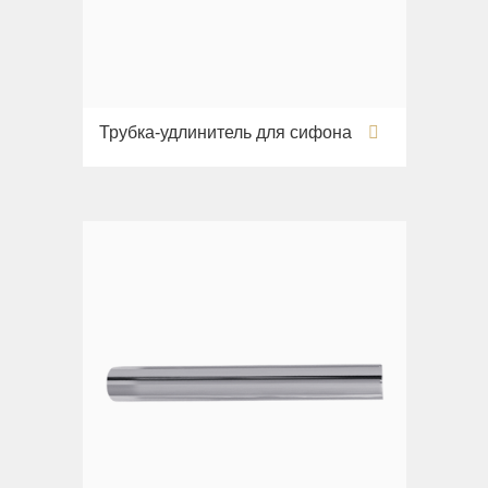
Трубка-удлинитель для сифона