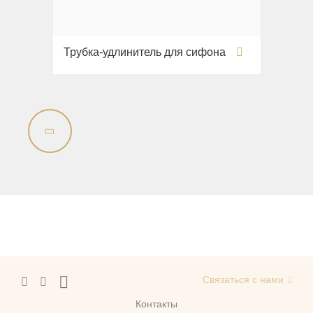
Трубка-удлинитель для сифона
Связаться с нами
Контакты