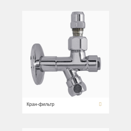
Кран-фильтр