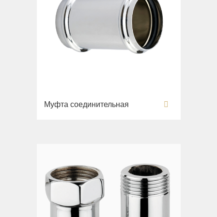
Муфта соединительная