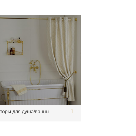
торы для душа/ванны