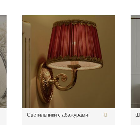
Светильники с абажурами
Ш