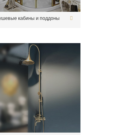
ушевые кабины и поддоны