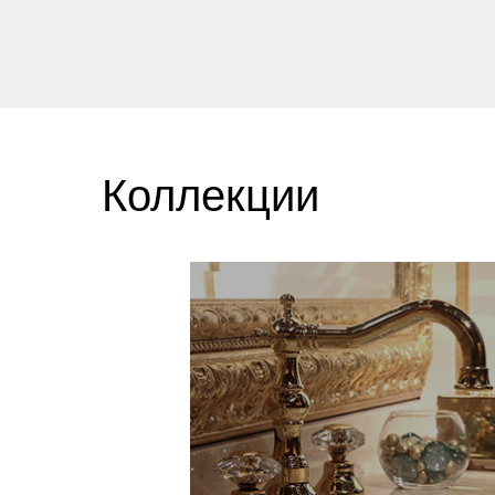
Коллекции