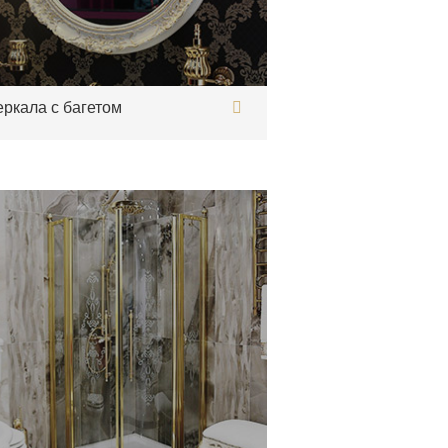
еркала с багетом