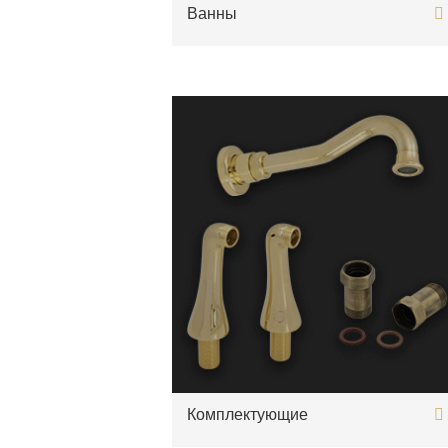
Ванны
Комплектующие