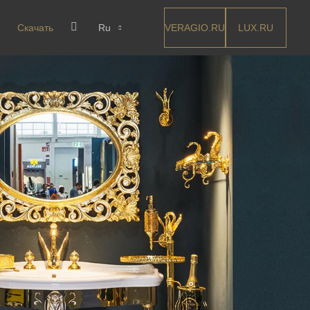
VERAGIO.RU
LUX.RU
Скачать
Ru