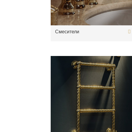
Смесители