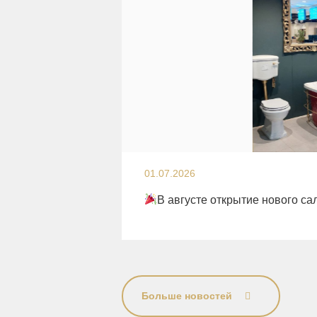
01.07.2026
В августе открытие нового са
Больше новостей