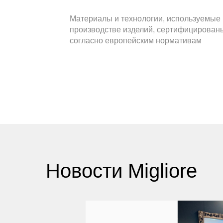
Материалы и технологии, используемые 
производстве изделий, сертифицирован
согласно европейским нормативам
Новости Migliore