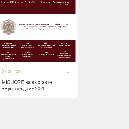
29.06.2026
MIGLIORE на выставке
«Русский дом» 2026!