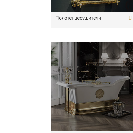
Полотенцесушители