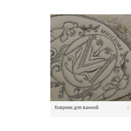
Коврики для ванной