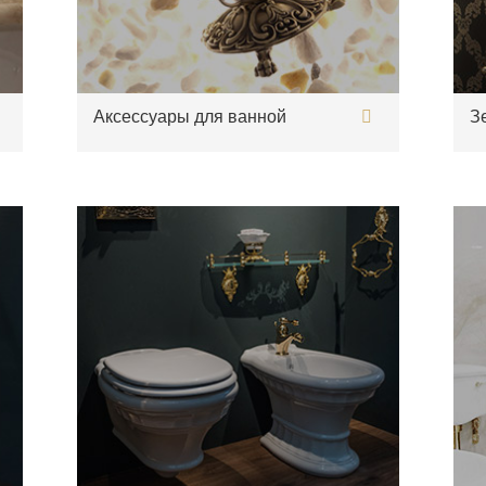
Аксессуары для ванной
З