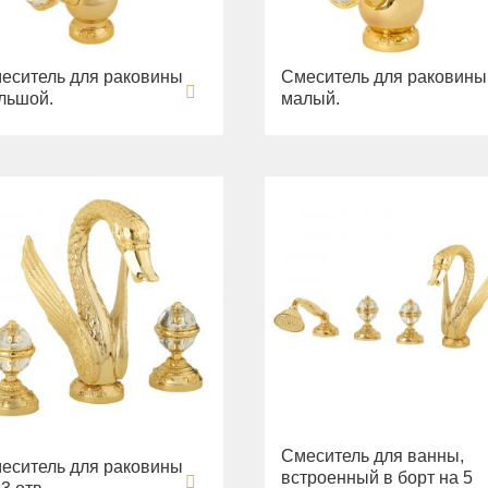
еситель для раковины
Смеситель для раковины
льшой.
малый.
Смеситель для ванны,
еситель для раковины
встроенный в борт на 5