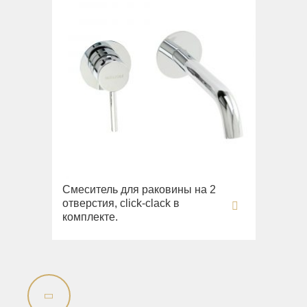
Смеситель для раковины на 2
отверстия, click-clack в
комплекте.