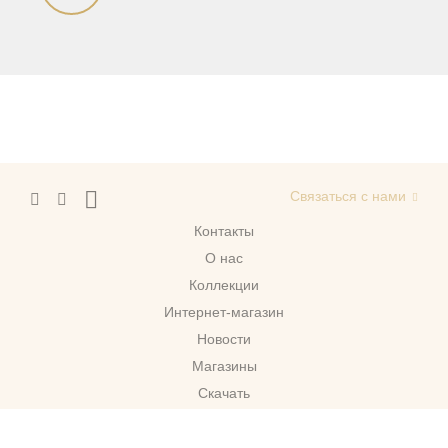
Связаться с нами
Контакты
О нас
Коллекции
Интернет-магазин
Новости
Магазины
Скачать
г. Москва