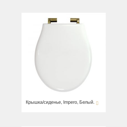
Крышка/сиденье, Impero, Белый.