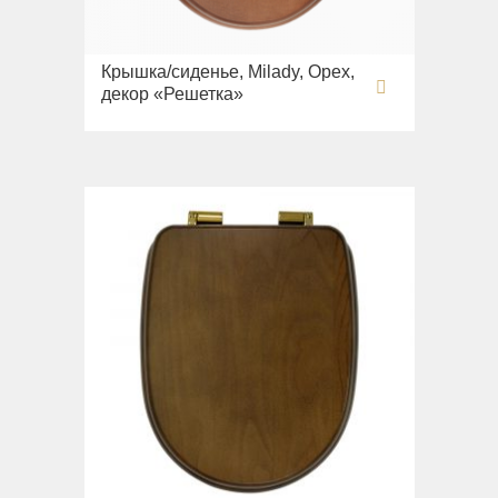
Крышка/сиденье, Milady, Орех,
декор «Решетка»