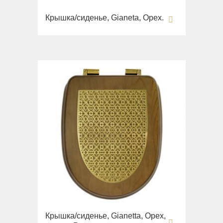
Крышка/сиденье, Gianeta, Орех.
Крышка/сиденье, Gianetta, Орех,