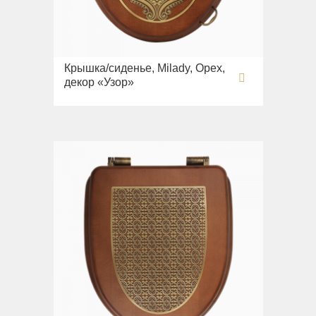
Крышка/сиденье, Milady, Орех,
декор «Узор»