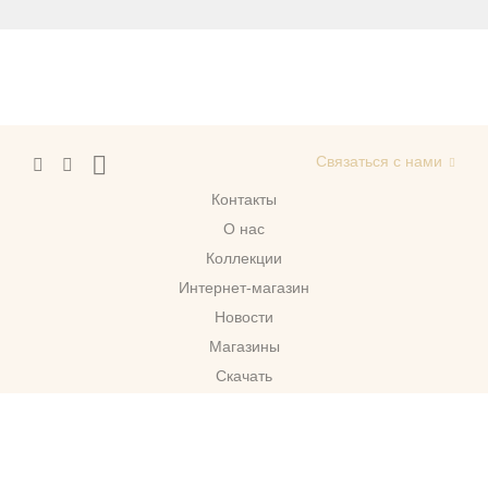
Связаться с нами
Контакты
О нас
Коллекции
Интернет-магазин
Новости
Магазины
Скачать
г. Москва
© 2026 Migliore