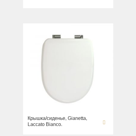
Крышка/сиденье, Gianetta,
Laccato Bianco.