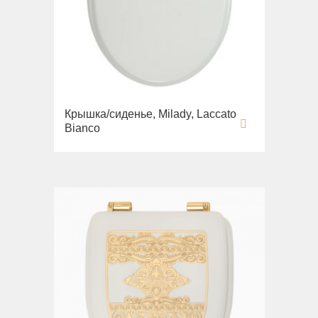
Крышка/сиденье, Milady, Laccato
Bianco