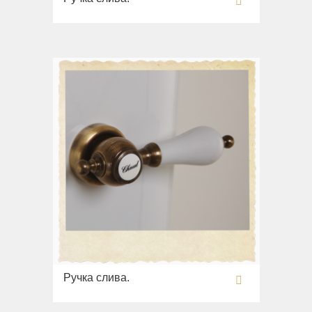
Ручка слива.