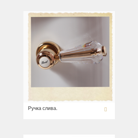
Ручка слива.