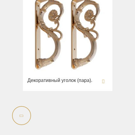
Декоративный уголок (пара).