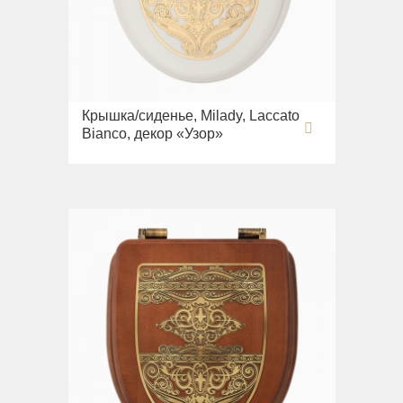
Крышка/сиденье, Milady, Laccato
Bianco, декор «Узор»