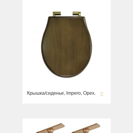
Крышка/сиденье, Impero, Орех.