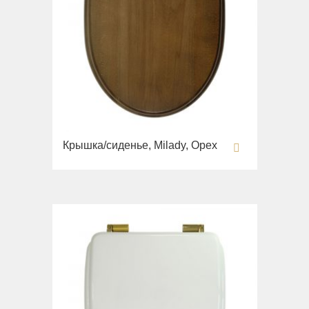
Крышка/сиденье, Milady, Орех