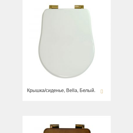
Крышка/сиденье, Bella, Белый.