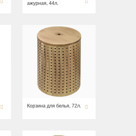
ажурная, 44л.
Корзина для белья, 72л.