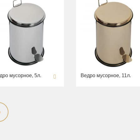
дро мусорное, 5л.
Ведро мусорное, 11л.