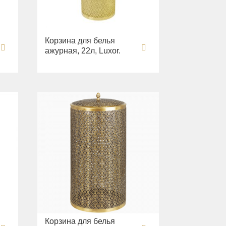
Корзина для белья
ажурная, 22л, Luxor.
Корзина для белья