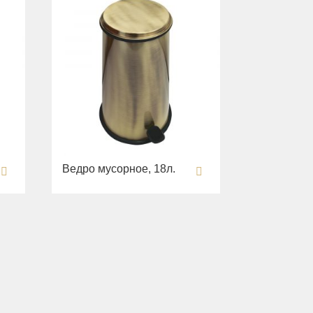
Ведро мусорное, 18л.