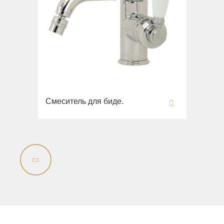
Смеситель для биде.