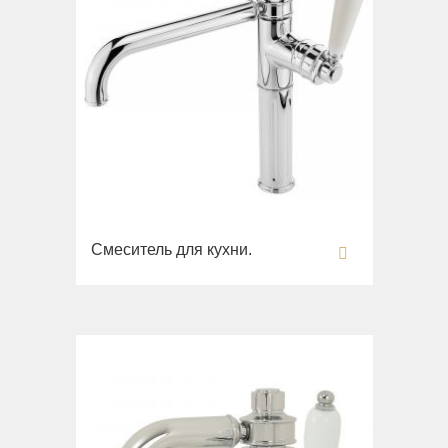
Смеситель для кухни.