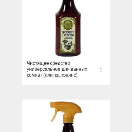
Чистящее средство
универсальное для ванных
комнат (плитка, фаянс)