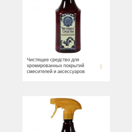
Чистящее средство для
хромированных покрытий
смесителей и аксессуаров