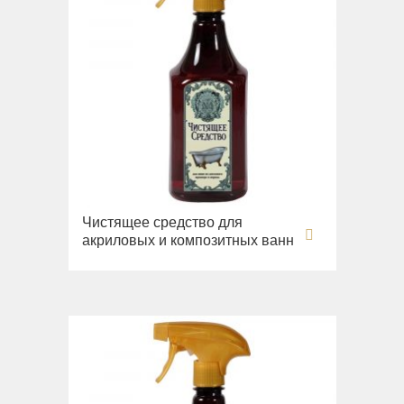
Чистящее средство для
акриловых и композитных ванн