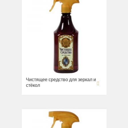
Чистящее средство для зеркал и
стёкол