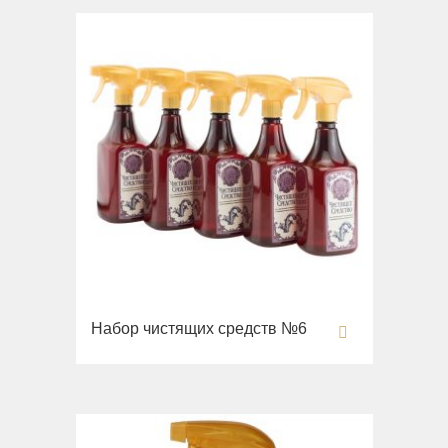
Набор чистящих средств №6