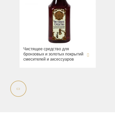
Чистящее средство для
бронзовых и золотых покрытий
смесителей и аксессуаров