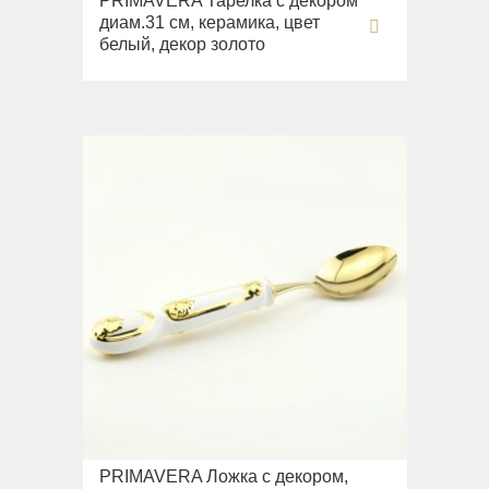
PRIMAVERA Тарелка с декором
диам.31 см, керамика, цвет
белый, декор золото
PRIMAVERA Ложка с декором,