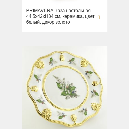
PRIMAVERA Ваза настольная
44,5х42хH34 см, керамика, цвет
белый, декор золото