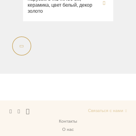
керамика, цвет белый, декор
золото
Связаться с нами
Контакты
О нас