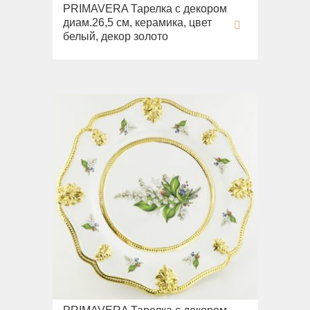
PRIMAVERA Тарелка с декором
диам.26,5 см, керамика, цвет
белый, декор золото