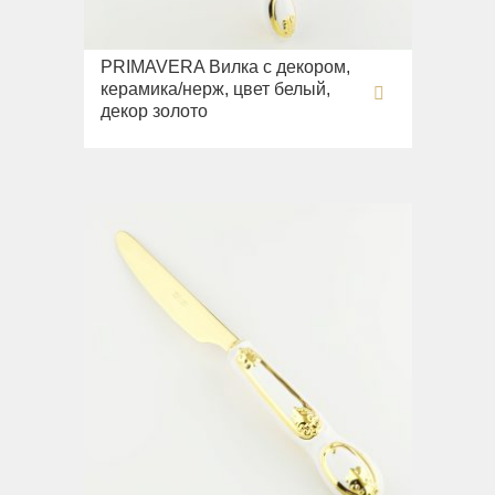
PRIMAVERA Вилка с декором,
керамика/нерж, цвет белый,
декор золото