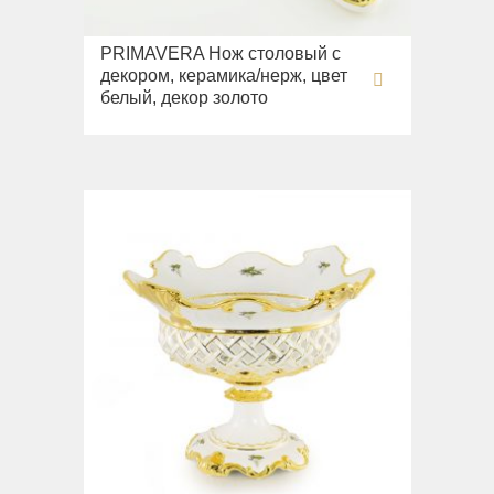
PRIMAVERA Нож столовый с
декором, керамика/нерж, цвет
белый, декор золото