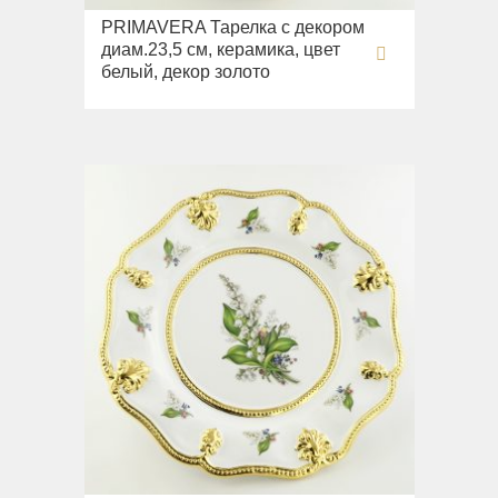
PRIMAVERA Тарелка с декором
диам.23,5 см, керамика, цвет
белый, декор золото