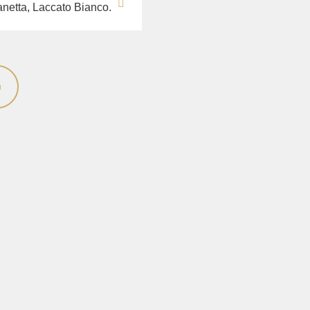
anetta, Laccato Bianco.