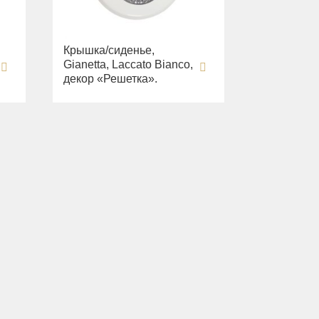
Крышка/сиденье,
Gianetta, Laccato Bianco,
декор «Решетка».