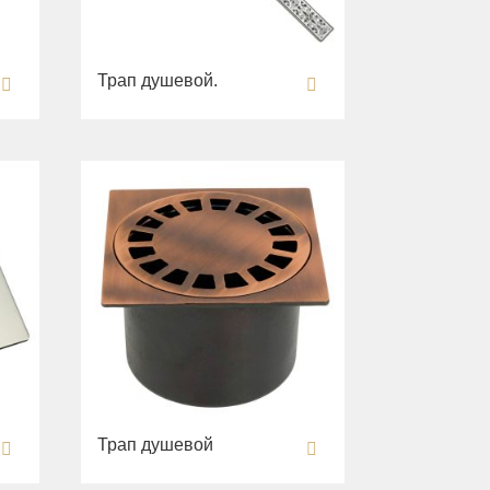
Трап душевой.
Трап душевой