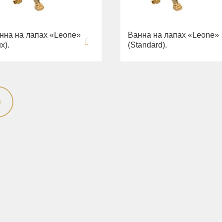
нна на лапах «Leone»
Ванна на лапах «Leone»
x).
(Standard).