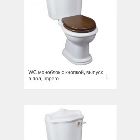
WC моноблок с кнопкой, выпуск
в пол, Impero.