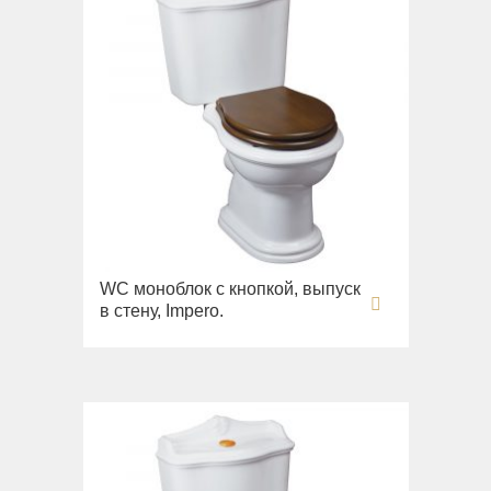
WC моноблок с кнопкой, выпуск
в стену, Impero.