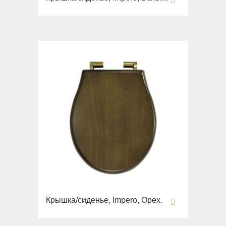
Крышка/сиденье, Impero, Орех.