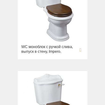
WC моноблок с ручкой слива,
выпуск в стену, Impero.