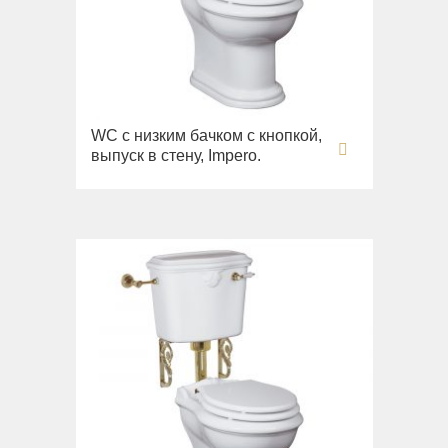
WC с низким бачком с кнопкой,
выпуск в стену, Impero.