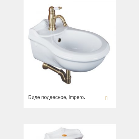
Биде подвесное, Impero.