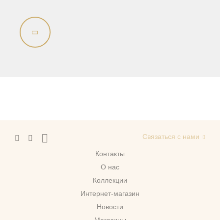
Связаться с нами
Контакты
О нас
Коллекции
Интернет-магазин
Новости