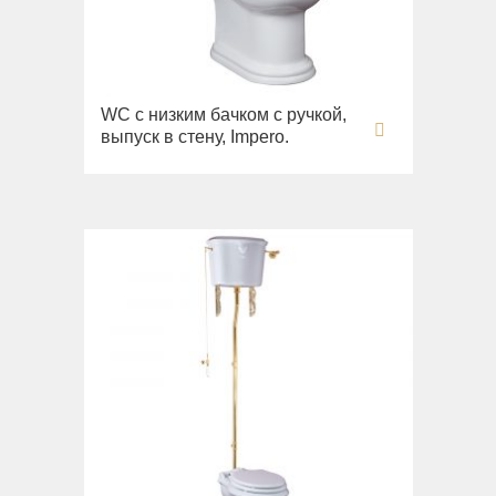
WC с низким бачком с ручкой,
выпуск в стену, Impero.