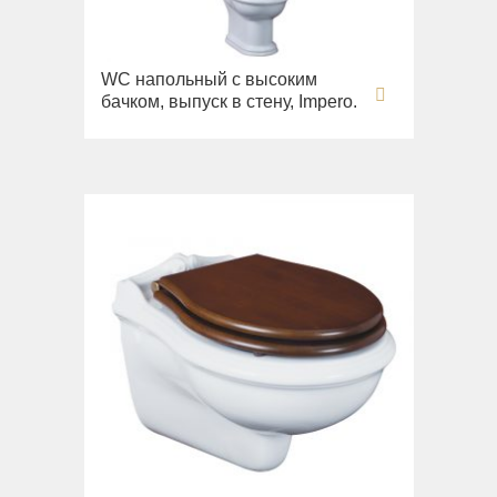
WC напольный с высоким
бачком, выпуск в стену, Impero.