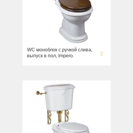
WC моноблок с ручкой слива,
выпуск в пол, Impero.