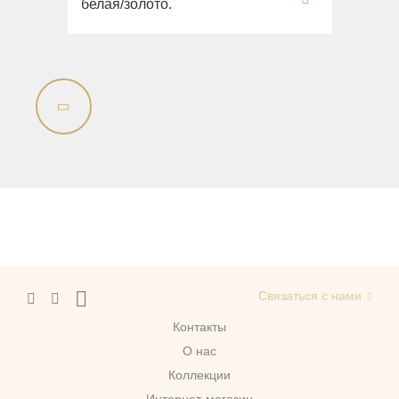
белая/золото.
Связаться с нами
Контакты
О нас
Коллекции