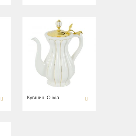
Кувшин, Olivia.