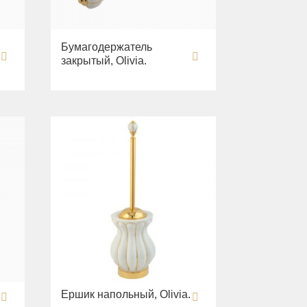
Бумагодержатель
закрытый, Olivia.
Ершик напольный, Olivia.