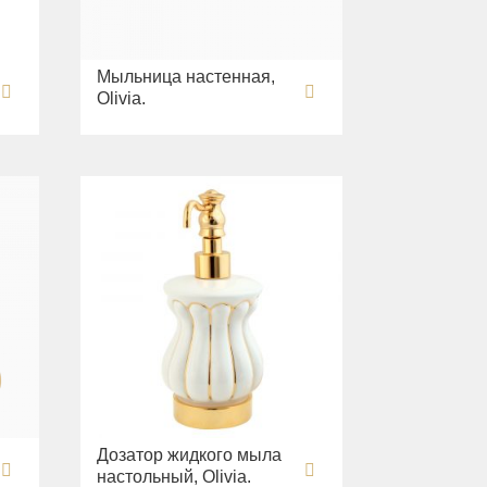
Мыльница настенная,
Olivia.
Дозатор жидкого мыла
настольный, Olivia.