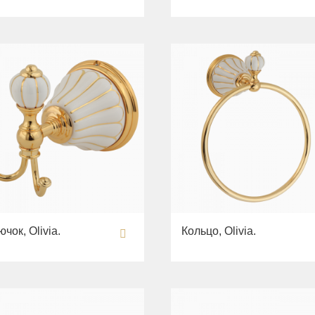
ючок, Olivia.
Кольцо, Olivia.