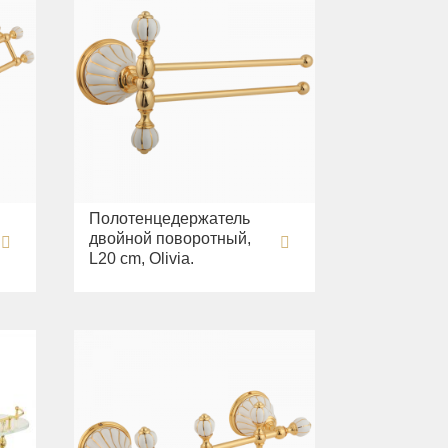
Полотенцедержатель
двойной поворотный,
L20 cm, Olivia.