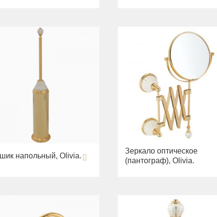
Зеркало оптическое
шик напольный, Olivia.
(пантограф), Olivia.