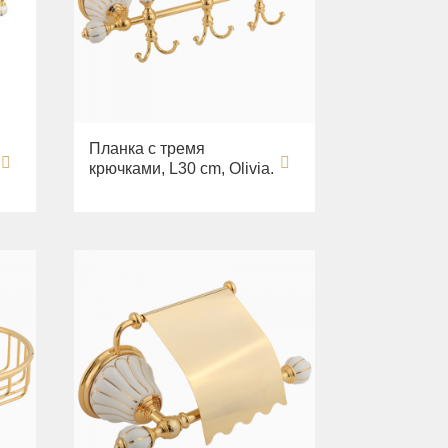
Планка с тремя
крючками, L30 cm, Olivia.