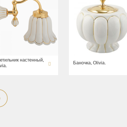
етильник настенный,
Баночка, Olivia.
via.