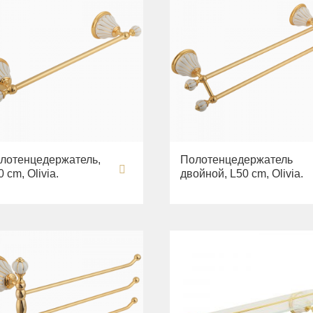
лотенцедержатель,
Полотенцедержатель
 cm, Olivia.
двойной, L50 cm, Olivia.