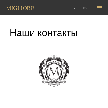
Ru
Наши контакты