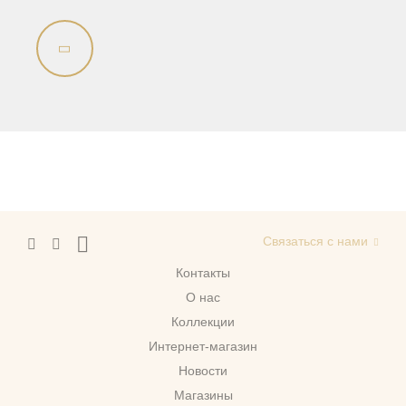
Связаться с нами
Контакты
О нас
Коллекции
Интернет-магазин
Новости
Магазины