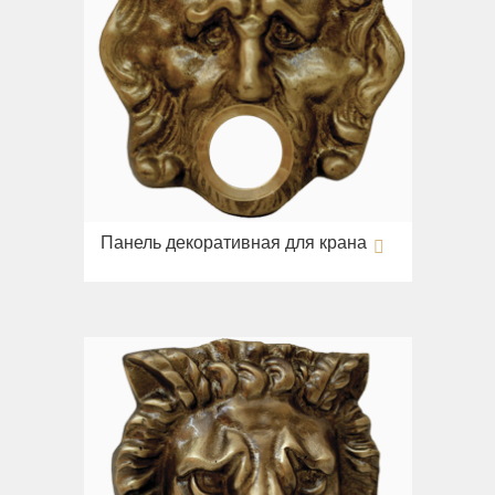
Панель декоративная для крана