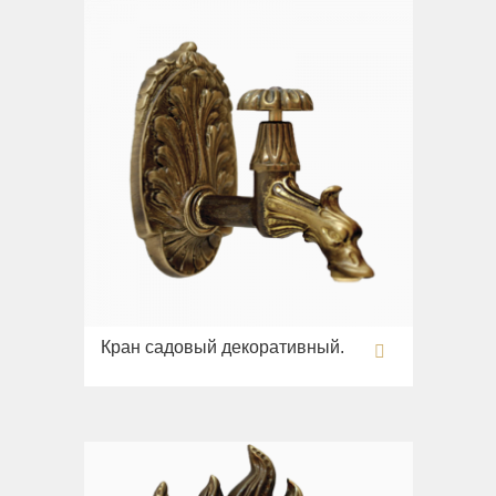
Кран садовый декоративный.