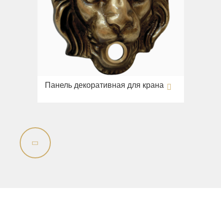
Панель декоративная для крана