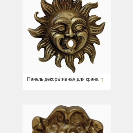
Панель декоративная для крана