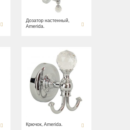
Дозатор настенный,
Amerida.
Крючок, Amerida.