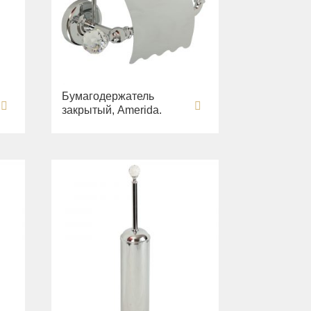
Бумагодержатель
закрытый, Amerida.