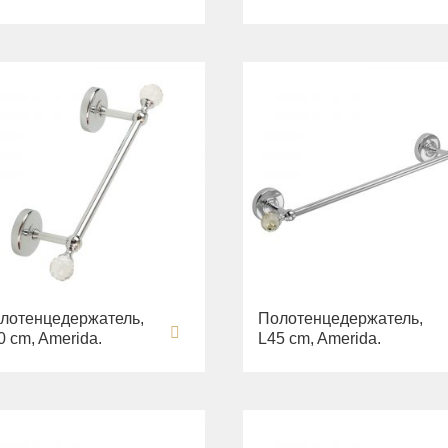
лотенцедержатель,
Полотенцедержатель,
0 cm, Amerida.
L45 cm, Amerida.