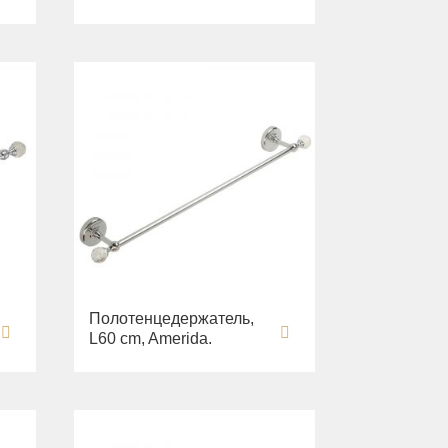
Полотенцедержатель,
L60 cm, Amerida.