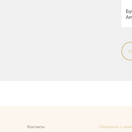
Бу
Am
Контакты
Связаться с нам