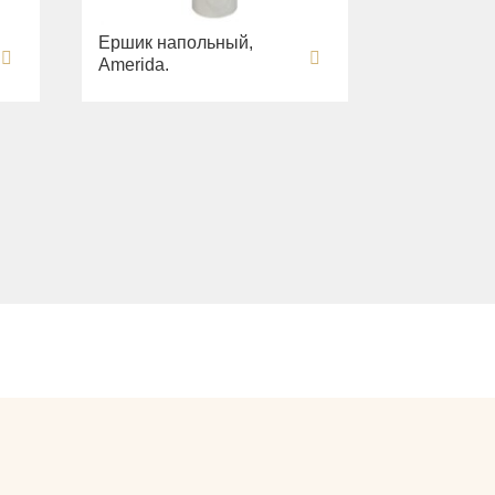
Ершик напольный,
Amerida.