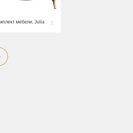
мплект мебели, Julia