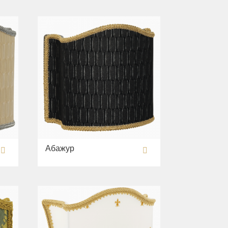
Абажур