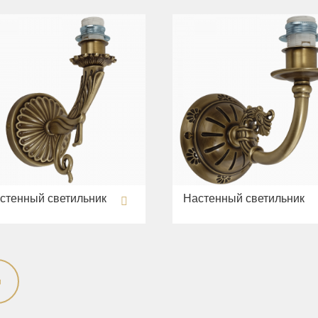
стенный светильник
Настенный светильник