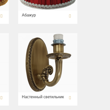
Абажур
Настенный светильник