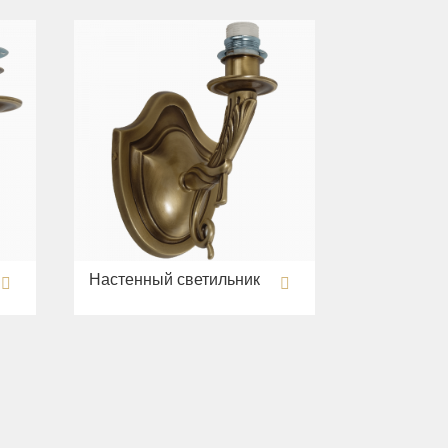
Настенный светильник