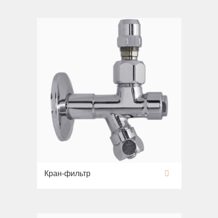
Кран-фильтр