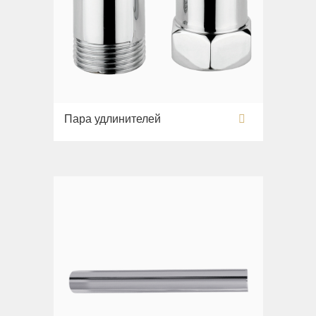
Пара удлинителей