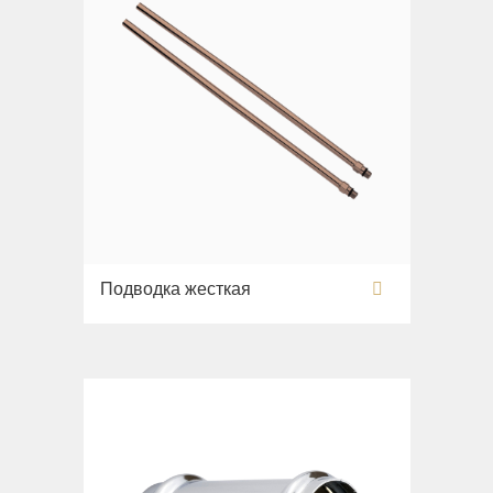
Подводка жесткая