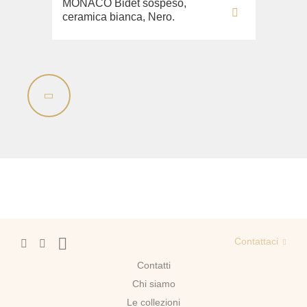
MONACO Bidet sospeso,
ceramica bianca, Nero.
Contattaci
Contatti
Chi siamo
Le collezioni