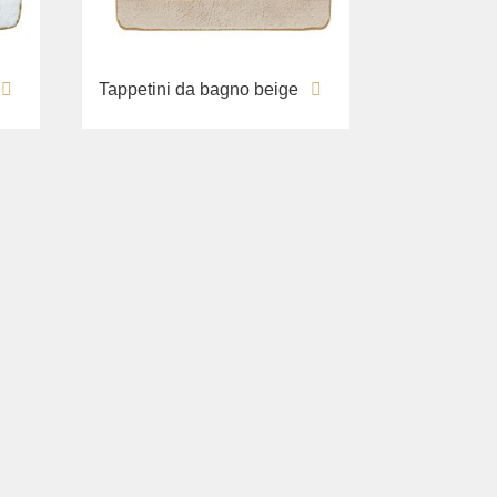
Tappetini da bagno beige