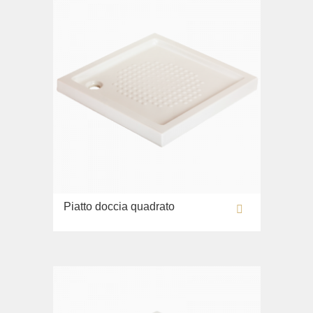
Piatto doccia quadrato