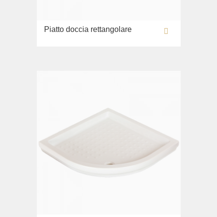
Piatto doccia rettangolare