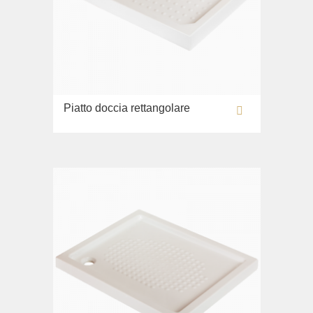
Piatto doccia rettangolare