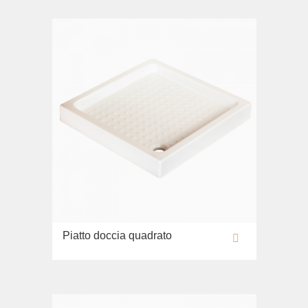
Piatto doccia quadrato