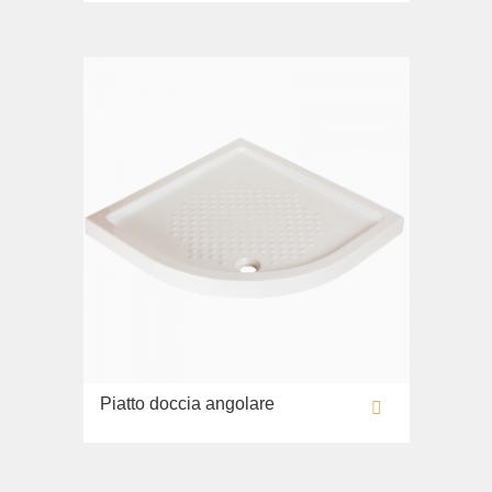
Piatto doccia angolare