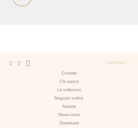
Contattaci
Contatti
Chi siamo
Le collezioni
Negozio online
Notizie
Show-room
Download
Mosca