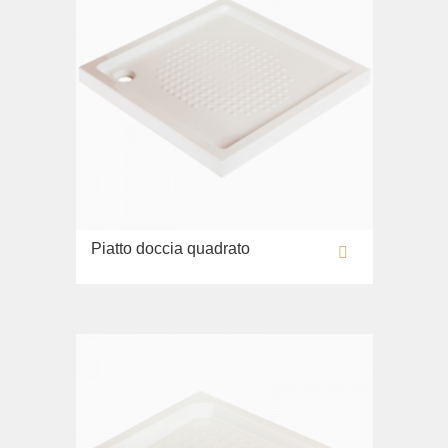
Piatto doccia quadrato