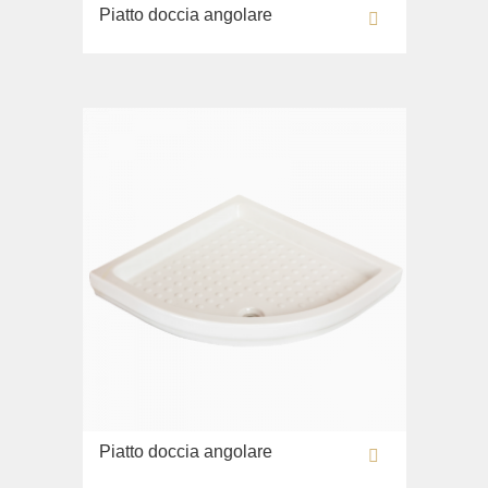
Piatto doccia angolare
Piatto doccia angolare