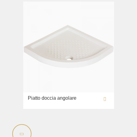
Piatto doccia angolare