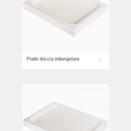
Piatto doccia rettangolare