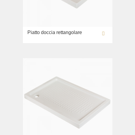
Piatto doccia rettangolare