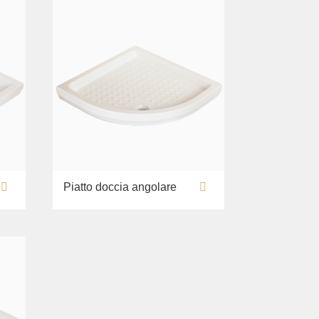
Piatto doccia angolare