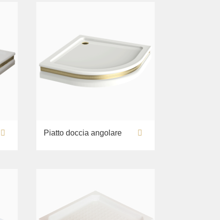
Piatto doccia angolare