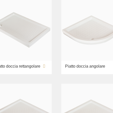
tto doccia rettangolare
Piatto doccia angolare