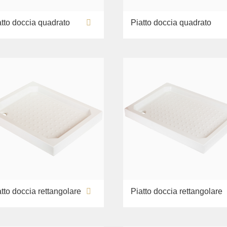
atto doccia quadrato
Piatto doccia quadrato
tto doccia rettangolare
Piatto doccia rettangolare