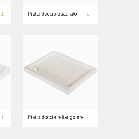
Piatto doccia quadrato
Piatto doccia rettangolare