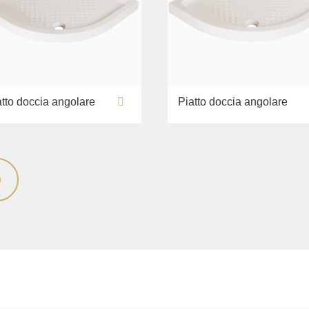
atto doccia angolare
Piatto doccia angolare