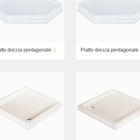
atto doccia pentagonale
Piatto doccia pentagonale