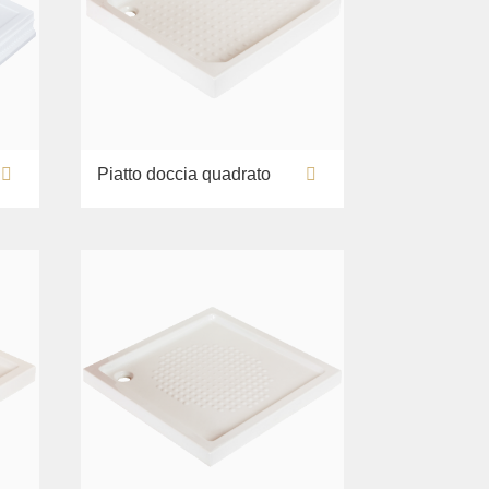
Piatto doccia quadrato