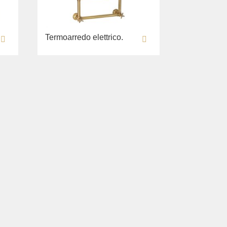
Termoarredo elettrico.