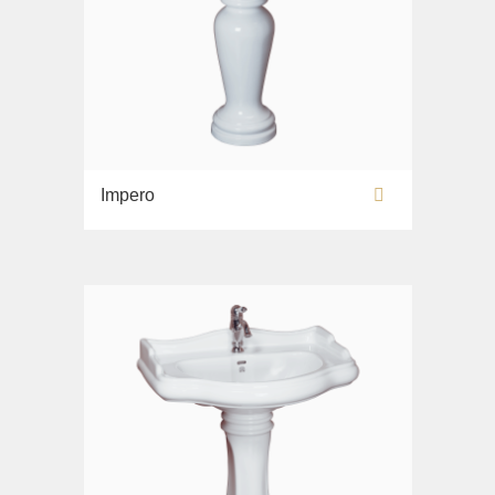
Impero