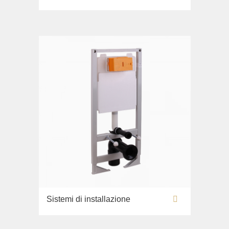
Sistemi di installazione