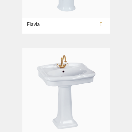
Flavia