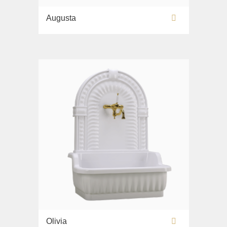
Augusta
Olivia