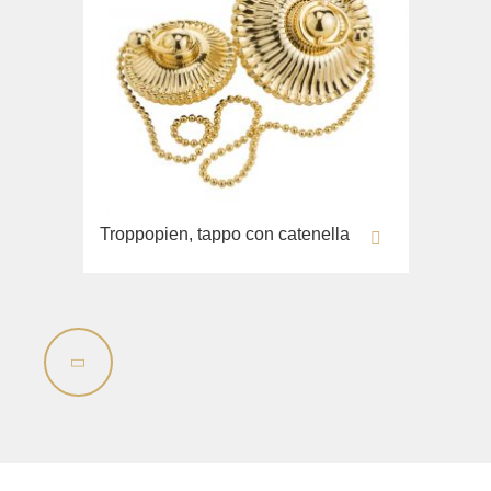
Troppopien, tappo con catenella