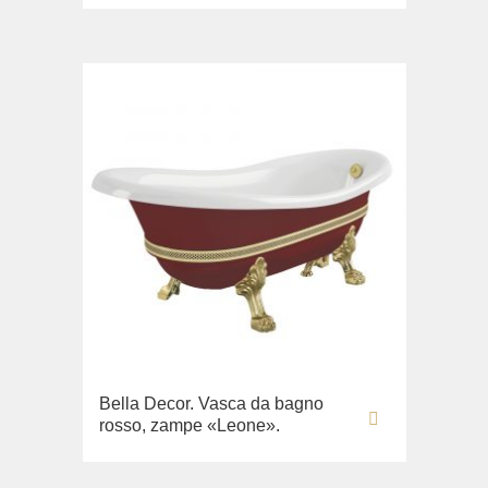
Bella Decor. Vasca da bagno
rosso, zampe «Leone».