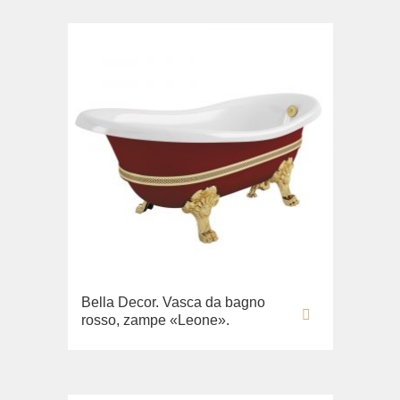
Bella Decor. Vasca da bagno
rosso, zampe «Leone».