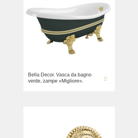
Bella Decor. Vasca da bagno
verde, zampe «Migliore».