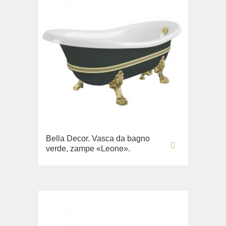
Bella Decor. Vasca da bagno
verde, zampe «Leone».