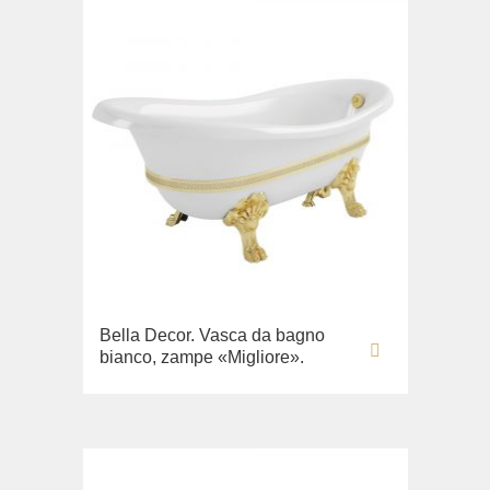
Bella Decor. Vasca da bagno
bianco, zampe «Migliore».