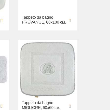
Tappeto da bagno
PROVANCE, 60х100 см.
Tappeto da bagno
MIGLIORE, 60х60 см.