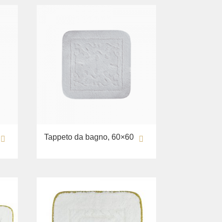
Tappeto da bagno, 60×60