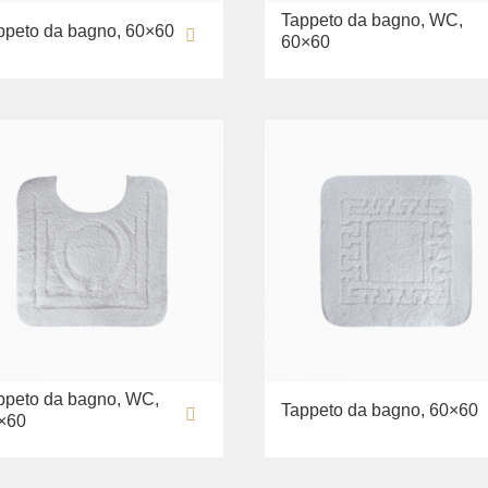
Tappeto da bagno, WC,
ppeto da bagno, 60×60
60×60
ppeto da bagno, WC,
Tappeto da bagno, 60×60
×60