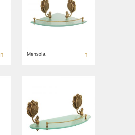
Mensola.