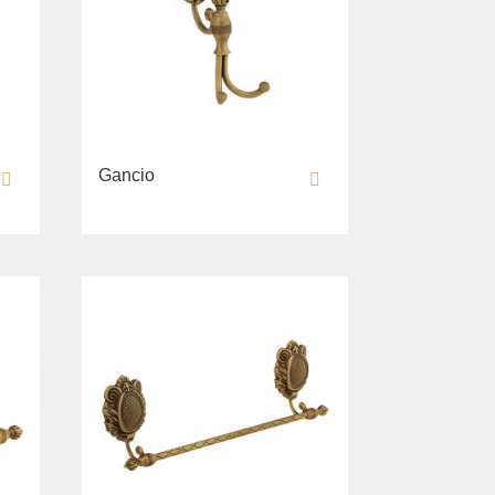
Gancio