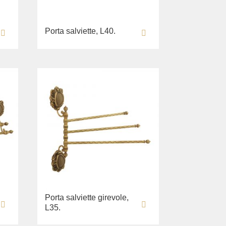
Porta salviette, L40.
Porta salviette girevole,
L35.