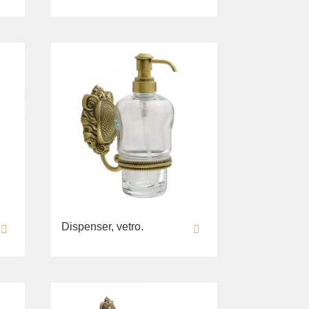
Dispenser, vetro.