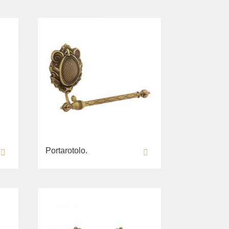
Portarotolo.