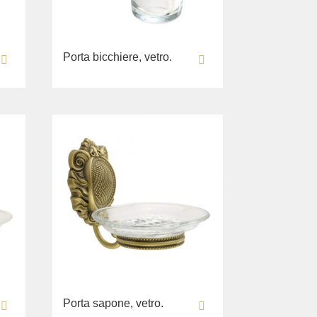
Porta bicchiere, vetro.
Porta sapone, vetro.