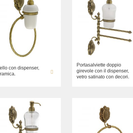
Portasalviette doppio
ello con dispenser,
girevole con il dispenser,
ramica.
vetro satinato con decori.