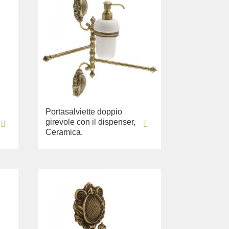
Portasalviette doppio
girevole con il dispenser,
Ceramica.