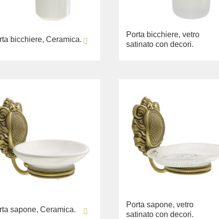
Porta bicchiere, vetro
rta bicchiere, Ceramica.
satinato con decori.
Porta sapone, vetro
rta sapone, Ceramica.
satinato con decori.