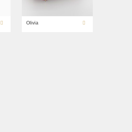
Olivia