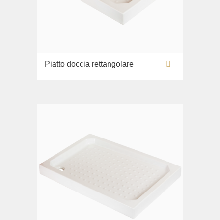
Piatto doccia rettangolare