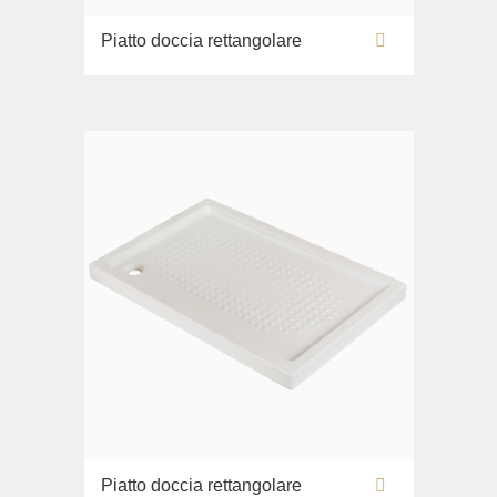
Piatto doccia rettangolare
Piatto doccia rettangolare