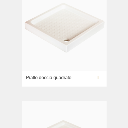
Piatto doccia quadrato