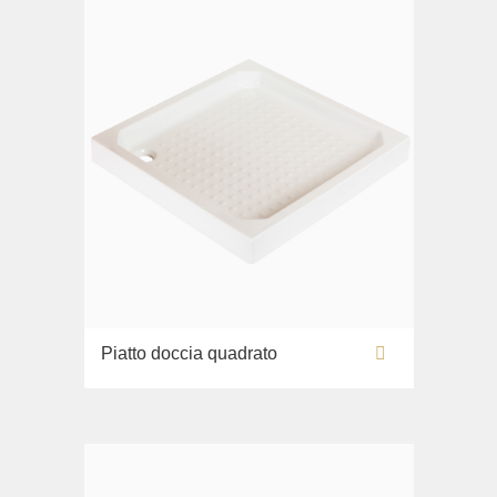
Piatto doccia quadrato