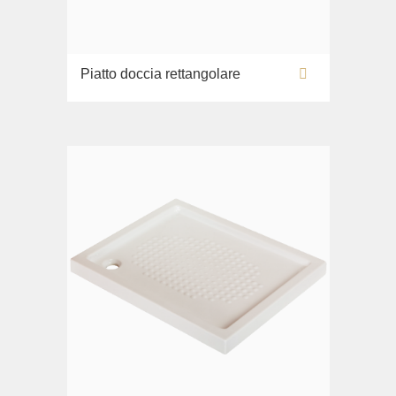
Piatto doccia rettangolare