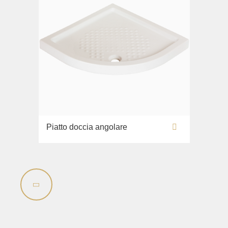
Piatto doccia angolare