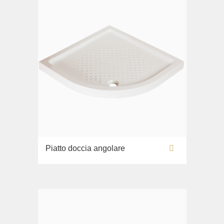
Piatto doccia angolare