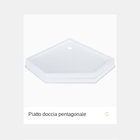
Piatto doccia pentagonale