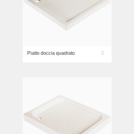
Piatto doccia quadrato