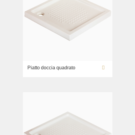
Piatto doccia quadrato