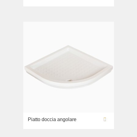
Piatto doccia angolare