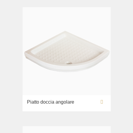
Piatto doccia angolare