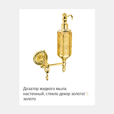
Дозатор жидкого мыла
настенный, стекло декор золото/
золото