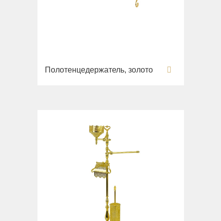
Полотенцедержатель, золото