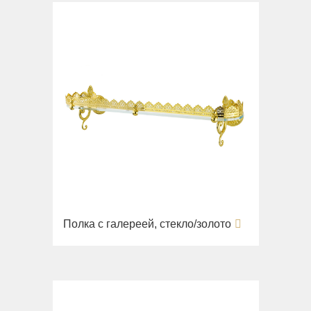
Полка с галереей, стекло/золото