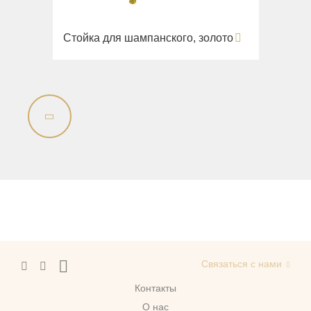
Стойка для шампанского, золото
Связаться с нами
Контакты
О нас