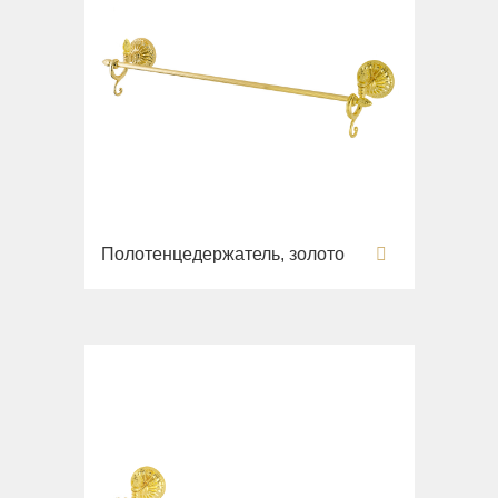
Полотенцедержатель, золото