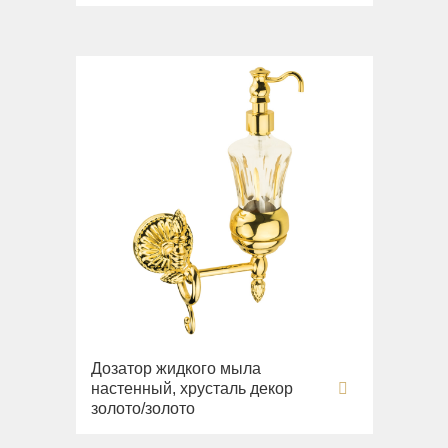
Дозатор жидкого мыла
настенный, хрусталь декор
золото/золото