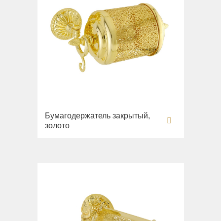
Бумагодержатель закрытый,
золото