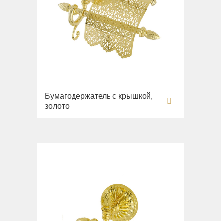
Бумагодержатель с крышкой,
золото