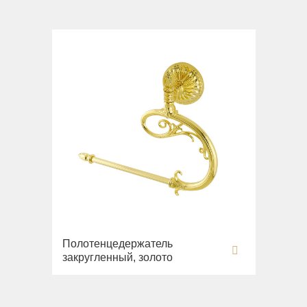
Полотенцедержатель
закругленный, золото