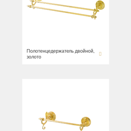
Полотенцедержатель двойной,
золото