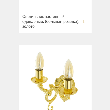
Светильник настенный
одинарный, (большая розетка),
золото