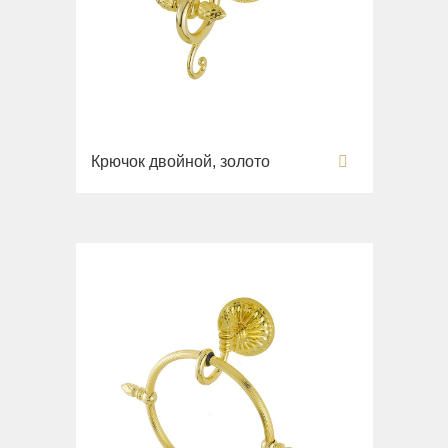
Крючок двойной, золото