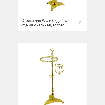
Стойка для WC и биде 4-х
функциональная, золото