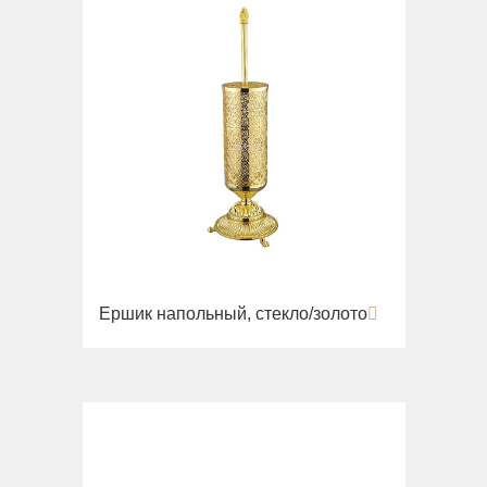
Ершик напольный, стекло/золото