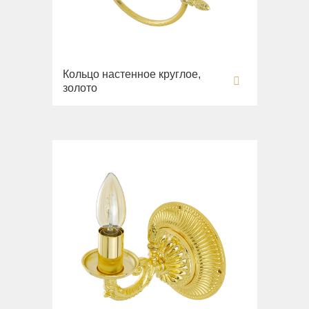
Кольцо настенное круглое,
золото