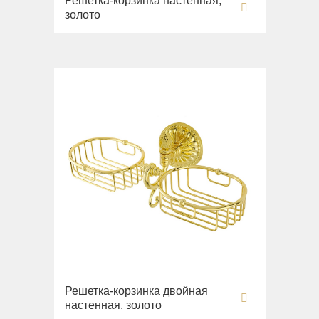
Решетка-корзинка настенная,
золото
Решетка-корзинка двойная
настенная, золото