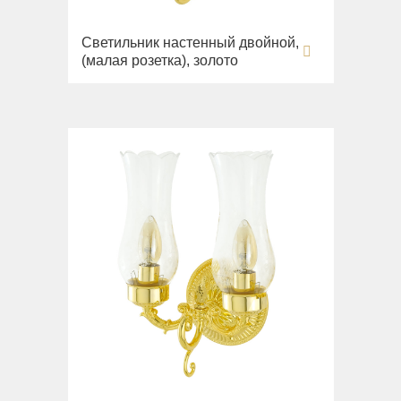
Светильник настенный двойной,
(малая розетка), золото