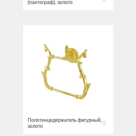
(пантограф), золото
Полотенцедержатель фигурный,
золото