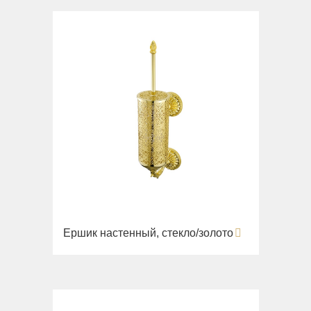
Ершик настенный, стекло/золото