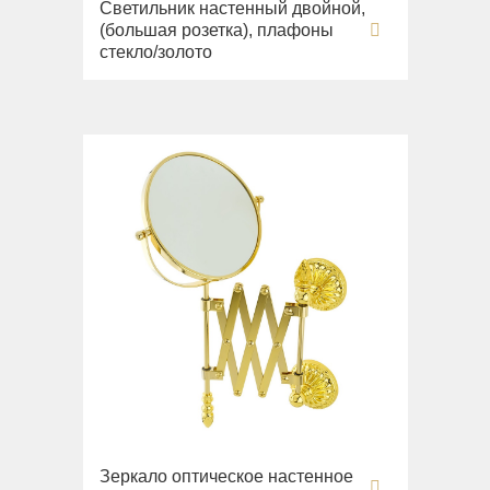
Светильник настенный двойной,
(большая розетка), плафоны
стекло/золото
Зеркало оптическое настенное