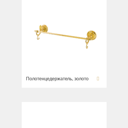
Полотенцедержатель, золото