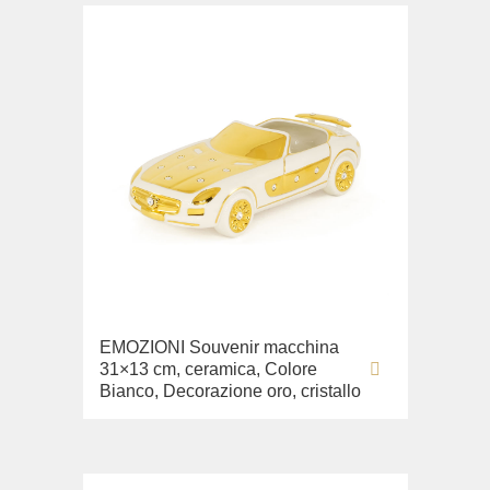
EMOZIONI Souvenir macchina
31×13 cm, ceramica, Colore
Bianco, Decorazione oro, cristallo