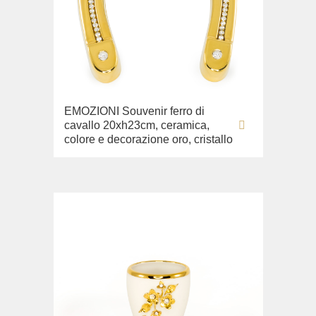
EMOZIONI Souvenir ferro di
cavallo 20xh23cm, ceramica,
colore e decorazione oro, cristallo