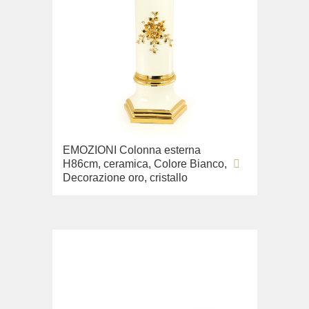
EMOZIONI Colonna esterna
H86cm, ceramica, Colore Bianco,
Decorazione oro, cristallo