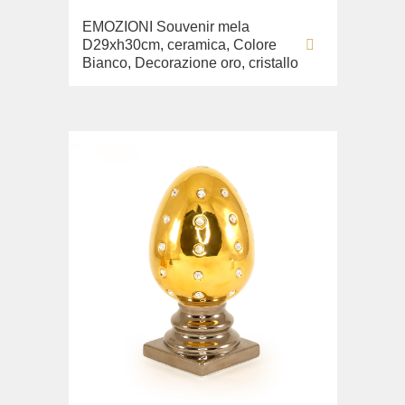
EMOZIONI Souvenir mela
D29xh30cm, ceramica, Colore
Bianco, Decorazione oro, cristallo