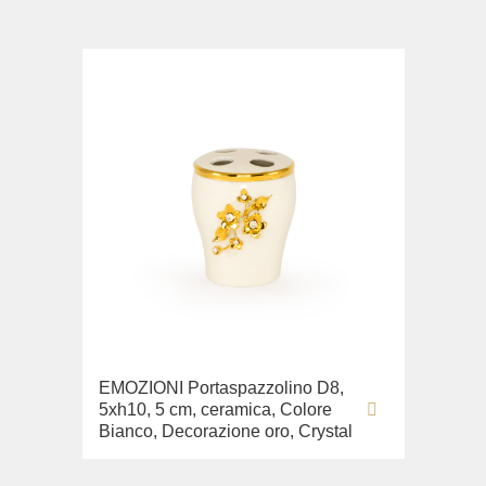
EMOZIONI Portaspazzolino D8,
5xh10, 5 cm, ceramica, Colore
Bianco, Decorazione oro, Crystal