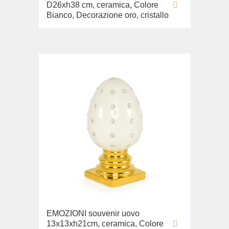
D26xh38 cm, ceramica, Colore
Bianco, Decorazione oro, cristallo
EMOZIONI souvenir uovo
13x13xh21cm, ceramica, Colore