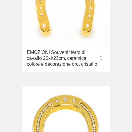
EMOZIONI Souvenir ferro di
cavallo 20xh23cm, ceramica,
colore e decorazione oro, cristallo