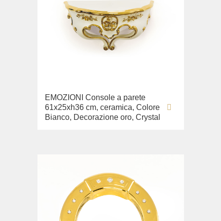
EMOZIONI Console a parete
61x25xh36 cm, ceramica, Colore
Bianco, Decorazione oro, Crystal