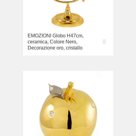
EMOZIONI Globo H47cm,
ceramica, Colore Nero,
Decorazione oro, cristallo