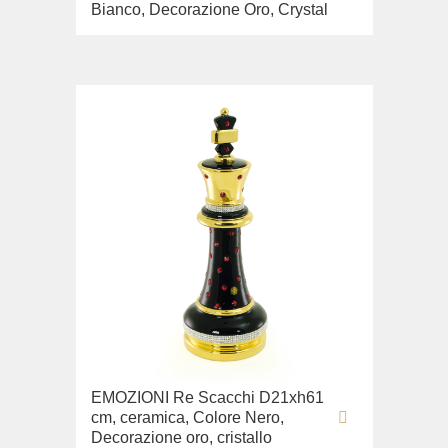
Bianco, Decorazione Oro, Crystal
EMOZIONI Re Scacchi D21xh61
cm, ceramica, Colore Nero,
Decorazione oro, cristallo