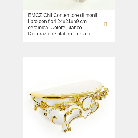
EMOZIONI Contenitore di monili
libro con fiori 24x21xh9 cm,
ceramica, Colore Bianco,
Decorazione platino, cristallo