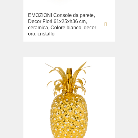
EMOZIONI Console da parete,
Decor Fiori 61x25xh36 cm,
ceramica, Colore bianco, decor
oro, cristallo