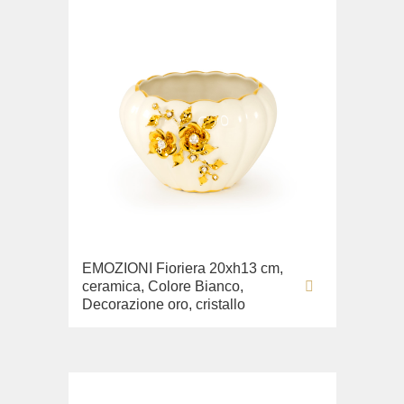
EMOZIONI Fioriera 20xh13 cm,
ceramica, Colore Bianco,
Decorazione oro, cristallo