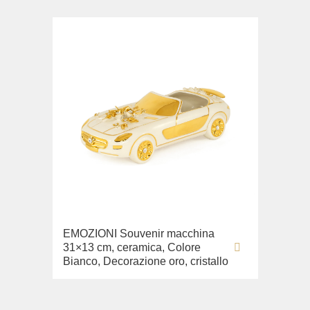
EMOZIONI Souvenir macchina
31×13 cm, ceramica, Colore
Bianco, Decorazione oro, cristallo