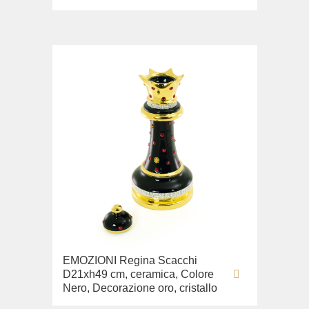
EMOZIONI Regina Scacchi
D21xh49 cm, ceramica, Colore
Nero, Decorazione oro, cristallo