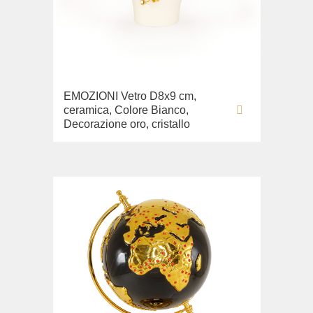
EMOZIONI Vetro D8x9 cm,
ceramica, Colore Bianco,
Decorazione oro, cristallo