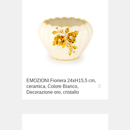
EMOZIONI Fioriera 24хН15,5 cm,
ceramica, Colore Bianco,
Decorazione oro, cristallo