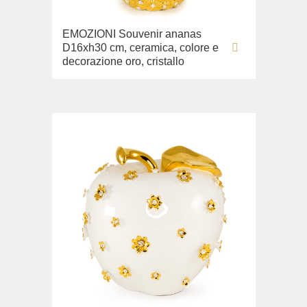
EMOZIONI Souvenir ananas
D16xh30 cm, ceramica, colore e
decorazione oro, cristallo