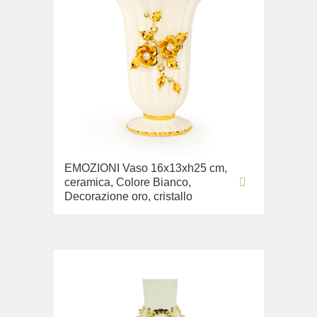
EMOZIONI Vaso 16x13xh25 cm,
ceramica, Colore Bianco,
Decorazione oro, cristallo