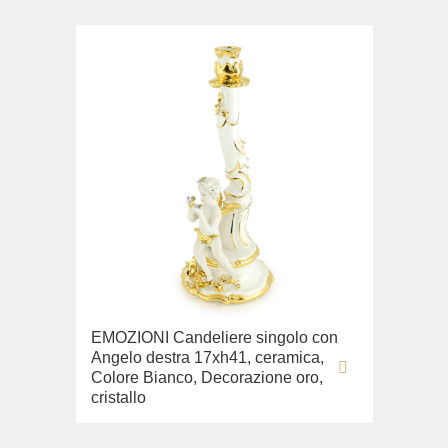
EMOZIONI Candeliere singolo con
Angelo destra 17xh41, ceramica,
Colore Bianco, Decorazione oro,
cristallo