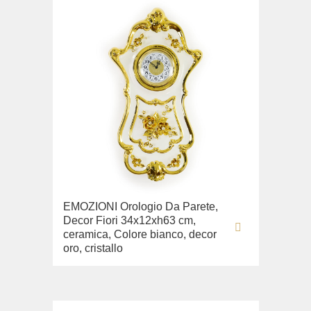
EMOZIONI Orologio Da Parete,
Decor Fiori 34x12xh63 cm,
ceramica, Colore bianco, decor
oro, cristallo