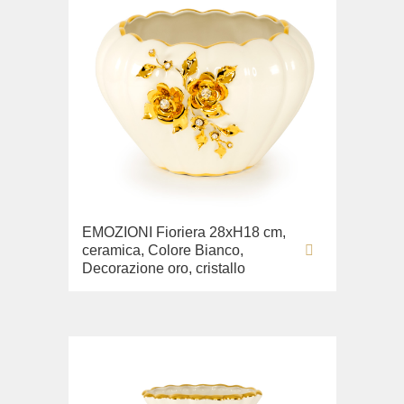
EMOZIONI Fioriera 28хН18 cm,
ceramica, Colore Bianco,
Decorazione oro, cristallo