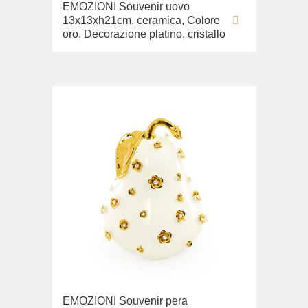
EMOZIONI Souvenir uovo
13x13xh21cm, ceramica, Colore
oro, Decorazione platino, cristallo
EMOZIONI Souvenir pera