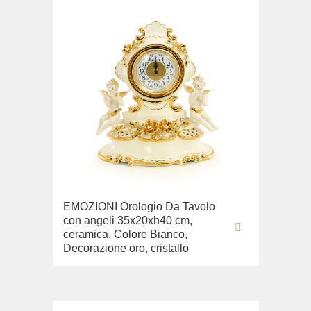
EMOZIONI Orologio Da Tavolo
con angeli 35x20xh40 cm,
ceramica, Colore Bianco,
Decorazione oro, cristallo