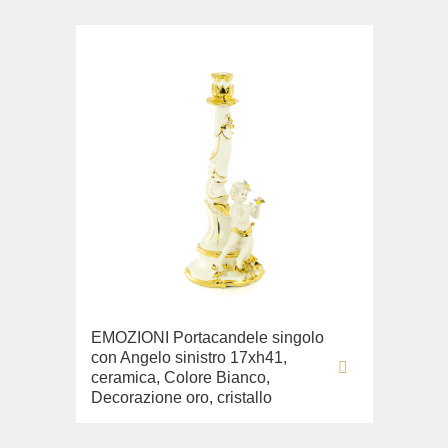
EMOZIONI Portacandele singolo
con Angelo sinistro 17xh41,
ceramica, Colore Bianco,
Decorazione oro, cristallo