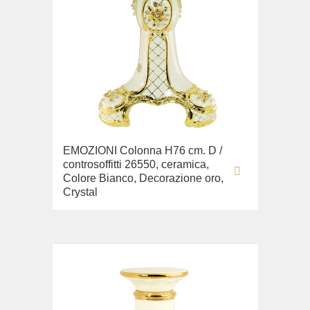
EMOZIONI Colonna H76 cm. D /
controsoffitti 26550, ceramica,
Colore Bianco, Decorazione oro,
Crystal