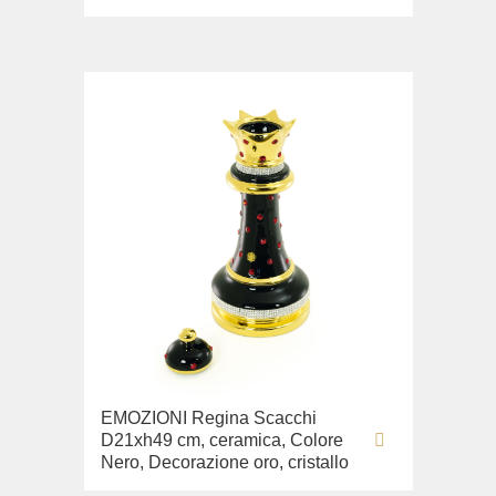
EMOZIONI Regina Scacchi
D21xh49 cm, ceramica, Colore
Nero, Decorazione oro, cristallo