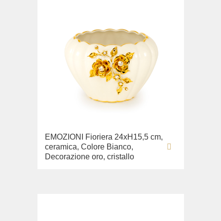
EMOZIONI Fioriera 24хН15,5 cm,
ceramica, Colore Bianco,
Decorazione oro, cristallo