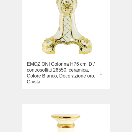
EMOZIONI Colonna H76 cm. D /
controsoffitti 26550, ceramica,
Colore Bianco, Decorazione oro,
Crystal