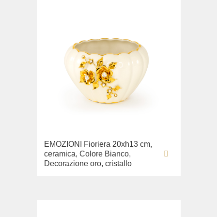
EMOZIONI Fioriera 20xh13 cm,
ceramica, Colore Bianco,
Decorazione oro, cristallo