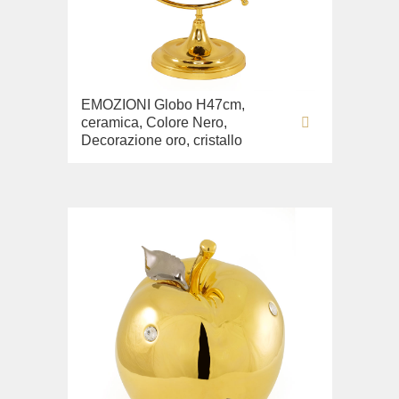
EMOZIONI Globo H47cm,
ceramica, Colore Nero,
Decorazione oro, cristallo