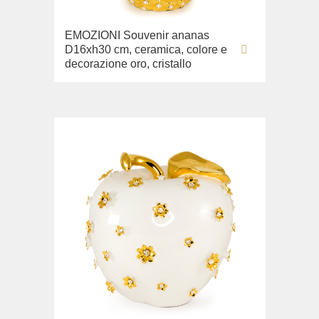
EMOZIONI Souvenir ananas
D16xh30 cm, ceramica, colore e
decorazione oro, cristallo