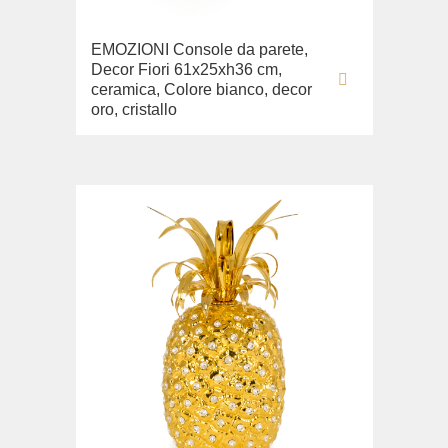
EMOZIONI Console da parete,
Decor Fiori 61x25xh36 cm,
ceramica, Colore bianco, decor
oro, cristallo