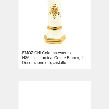
EMOZIONI Colonna esterna
H86cm, ceramica, Colore Bianco,
Decorazione oro, cristallo