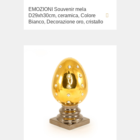
EMOZIONI Souvenir mela
D29xh30cm, ceramica, Colore
Bianco, Decorazione oro, cristallo