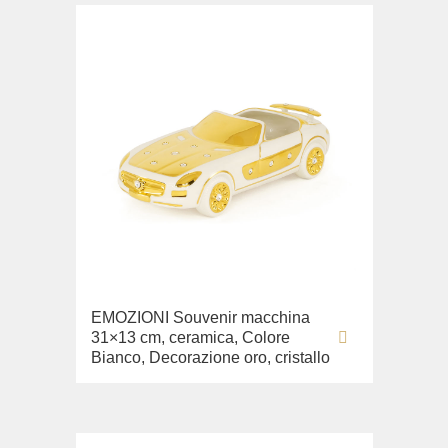
EMOZIONI Souvenir macchina
31×13 cm, ceramica, Colore
Bianco, Decorazione oro, cristallo