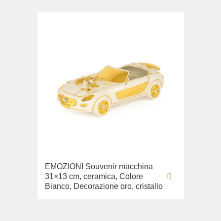
EMOZIONI Souvenir macchina
31×13 cm, ceramica, Colore
Bianco, Decorazione oro, cristallo