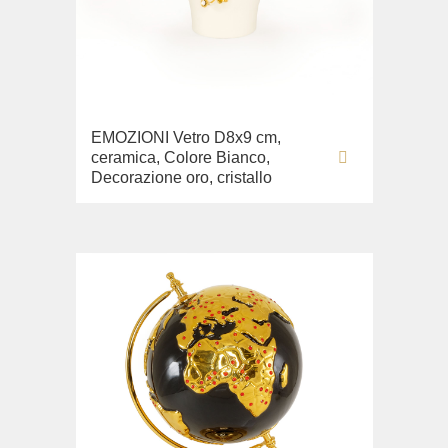
EMOZIONI Vetro D8x9 cm,
ceramica, Colore Bianco,
Decorazione oro, cristallo