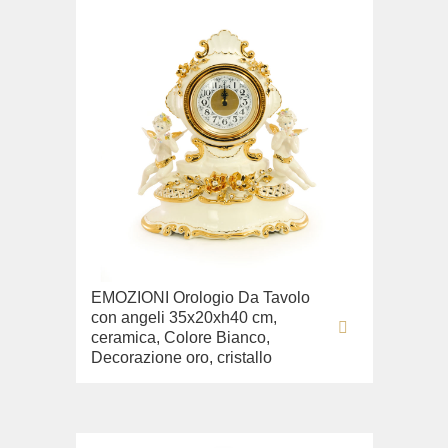
EMOZIONI Orologio Da Tavolo
con angeli 35x20xh40 cm,
ceramica, Colore Bianco,
Decorazione oro, cristallo