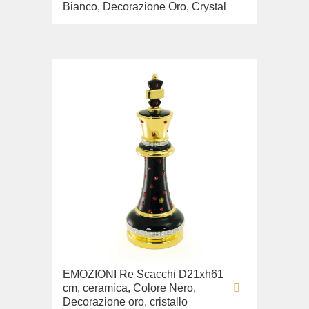
Bianco, Decorazione Oro, Crystal
EMOZIONI Re Scacchi D21xh61
cm, ceramica, Colore Nero,
Decorazione oro, cristallo