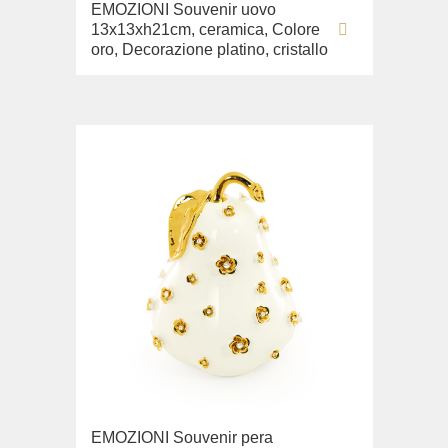
EMOZIONI Souvenir uovo
13x13xh21cm, ceramica, Colore
oro, Decorazione platino, cristallo
EMOZIONI Souvenir pera