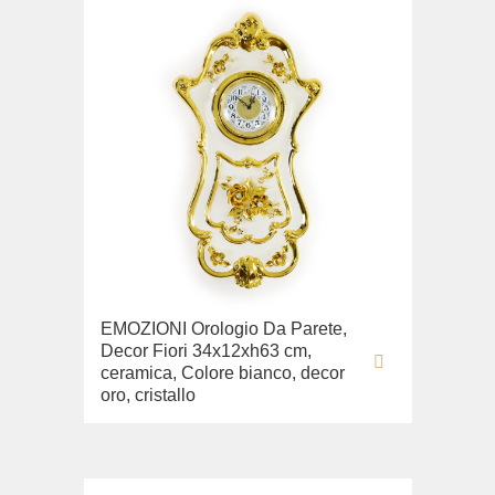
EMOZIONI Orologio Da Parete,
Decor Fiori 34x12xh63 cm,
ceramica, Colore bianco, decor
oro, cristallo