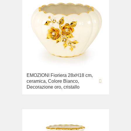
EMOZIONI Fioriera 28хН18 cm,
ceramica, Colore Bianco,
Decorazione oro, cristallo