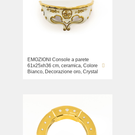
EMOZIONI Console a parete
61x25xh36 cm, ceramica, Colore
Bianco, Decorazione oro, Crystal