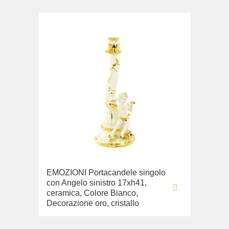
EMOZIONI Portacandele singolo
con Angelo sinistro 17xh41,
ceramica, Colore Bianco,
Decorazione oro, cristallo