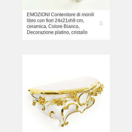
EMOZIONI Contenitore di monili
libro con fiori 24x21xh9 cm,
ceramica, Colore Bianco,
Decorazione platino, cristallo