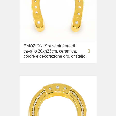
EMOZIONI Souvenir ferro di
cavallo 20xh23cm, ceramica,
colore e decorazione oro, cristallo