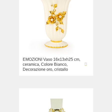
EMOZIONI Vaso 16x13xh25 cm,
ceramica, Colore Bianco,
Decorazione oro, cristallo