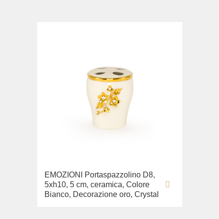
EMOZIONI Portaspazzolino D8,
5xh10, 5 cm, ceramica, Colore
Bianco, Decorazione oro, Crystal