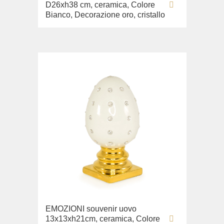
D26xh38 cm, ceramica, Colore
Bianco, Decorazione oro, cristallo
EMOZIONI souvenir uovo
13x13xh21cm, ceramica, Colore