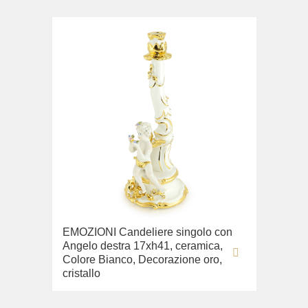
EMOZIONI Candeliere singolo con
Angelo destra 17xh41, ceramica,
Colore Bianco, Decorazione oro,
cristallo