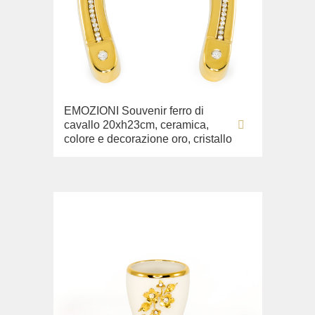
EMOZIONI Souvenir ferro di
cavallo 20xh23cm, ceramica,
colore e decorazione oro, cristallo