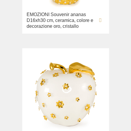
EMOZIONI Souvenir ananas
D16xh30 cm, ceramica, colore e
decorazione oro, cristallo