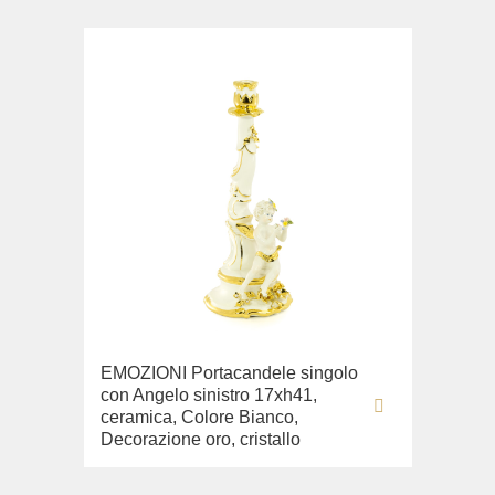
EMOZIONI Portacandele singolo
con Angelo sinistro 17xh41,
ceramica, Colore Bianco,
Decorazione oro, cristallo