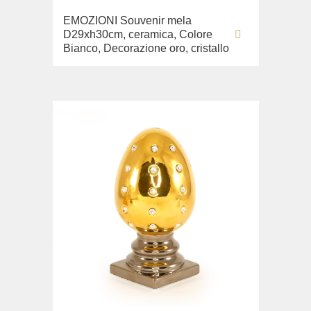
EMOZIONI Souvenir mela
D29xh30cm, ceramica, Colore
Bianco, Decorazione oro, cristallo