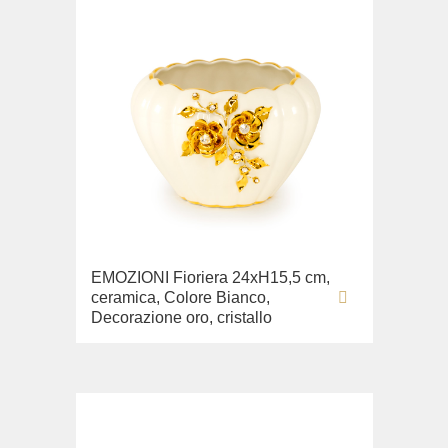
EMOZIONI Fioriera 24хН15,5 cm,
ceramica, Colore Bianco,
Decorazione oro, cristallo