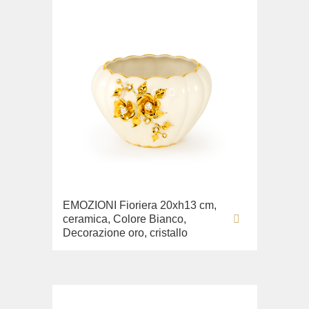
EMOZIONI Fioriera 20xh13 cm,
ceramica, Colore Bianco,
Decorazione oro, cristallo