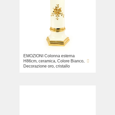
EMOZIONI Colonna esterna
H86cm, ceramica, Colore Bianco,
Decorazione oro, cristallo