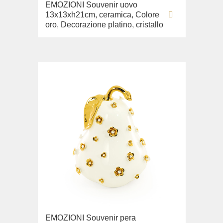
EMOZIONI Souvenir uovo
13x13xh21cm, ceramica, Colore
oro, Decorazione platino, cristallo
EMOZIONI Souvenir pera