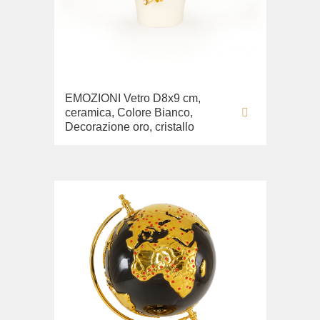
EMOZIONI Vetro D8x9 cm,
ceramica, Colore Bianco,
Decorazione oro, cristallo