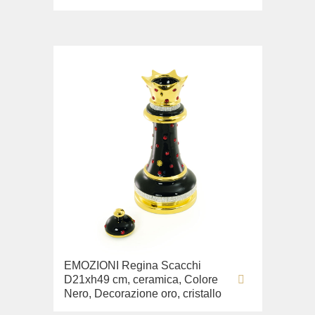
EMOZIONI Regina Scacchi
D21xh49 cm, ceramica, Colore
Nero, Decorazione oro, cristallo