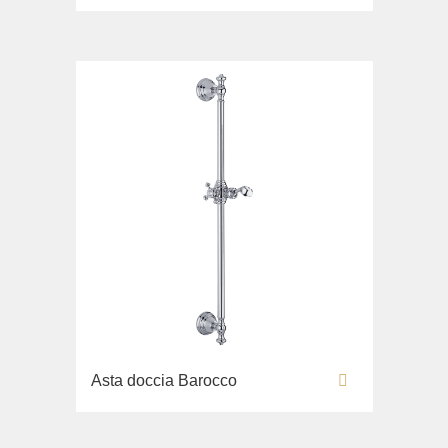
Asta doccia Barocco