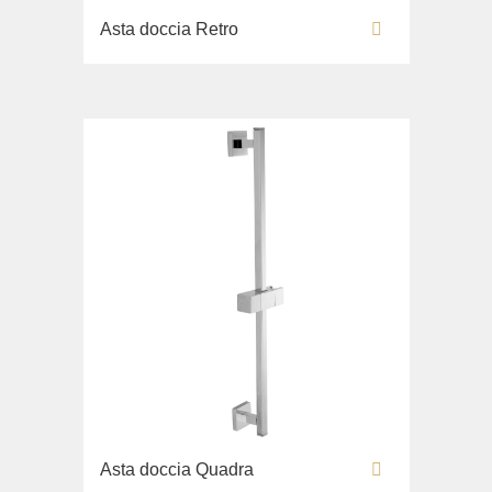
Asta doccia Retro
Asta doccia Quadra