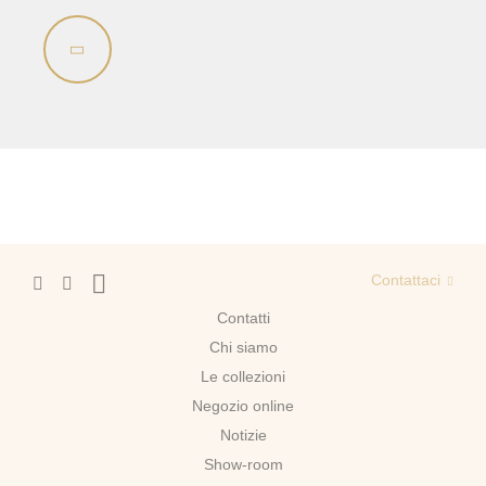
Contattaci
Contatti
Chi siamo
Le collezioni
Negozio online
Notizie
Show-room