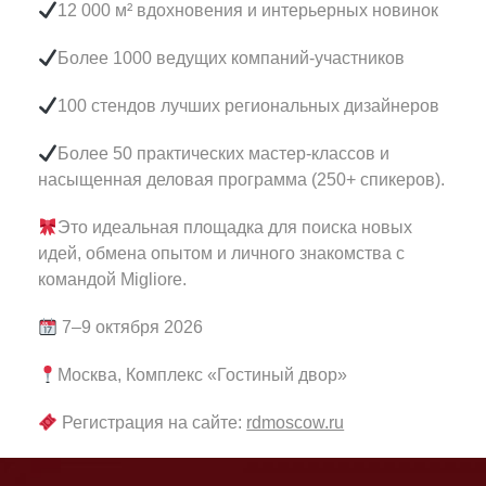
12 000 м²
вдохновения и интерьерных новинок
Более
1000
ведущих компаний-участников
100
стендов лучших региональных дизайнеров
Более
50
практических мастер-классов и
насыщенная деловая программа (250+ спикеров).
Это идеальная площадка для поиска новых
идей, обмена опытом и личного знакомства с
командой Migliore.
7–9 октября 2026
Москва, Комплекс «Гостиный двор»
Регистрация на сайте:
rdmoscow.ru