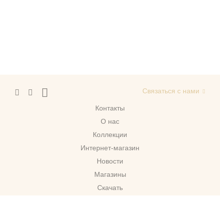
Связаться с нами
Контакты
О нас
Коллекции
Интернет-магазин
Новости
Магазины
Скачать
г. Москва