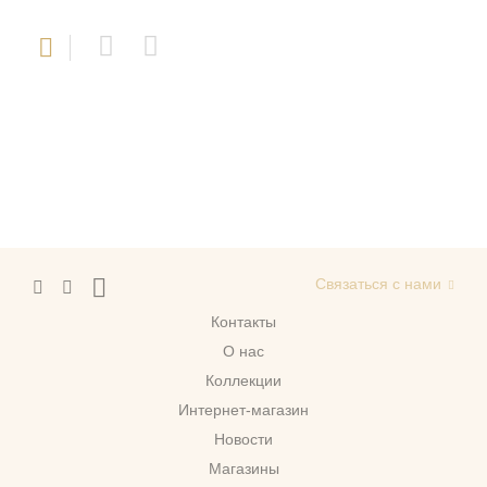
Связаться с нами
Контакты
О нас
Коллекции
Интернет-магазин
Новости
Магазины