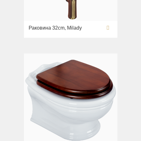
Раковина 32cm, Milady