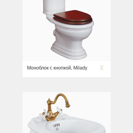
Моноблок с кнопкой, Milady