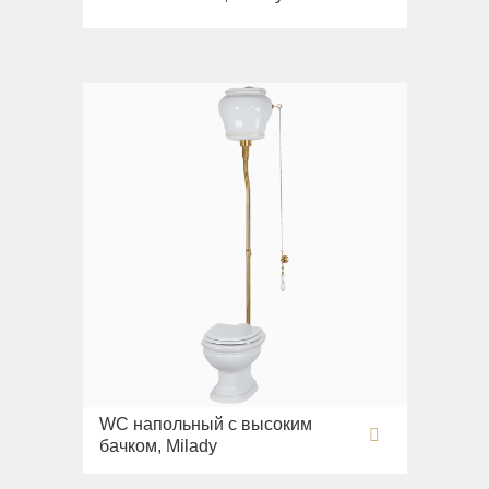
WC напольный с высоким
бачком, Milady