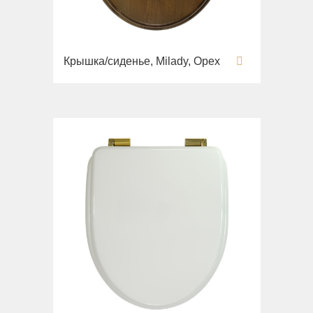
Крышка/сиденье, Milady, Орех