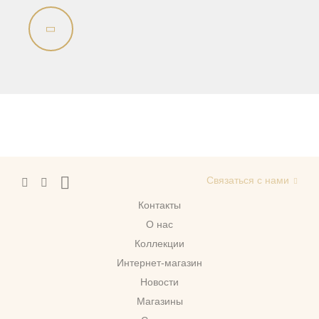
Связаться с нами
Контакты
О нас
Коллекции
Интернет-магазин
Новости
Магазины