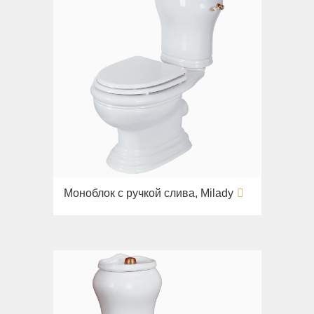
Моноблок с ручкой слива, Milady