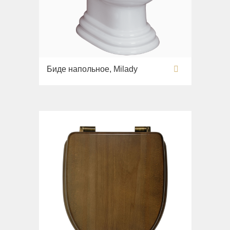
Биде напольное, Milady