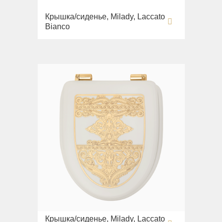
Крышка/сиденье, Milady, Laccato
Bianco
Крышка/сиденье, Milady, Laccato