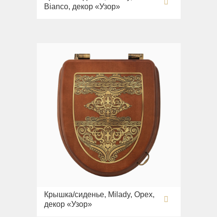
Bianco, декор «Узор»
Крышка/сиденье, Milady, Орех,
декор «Узор»