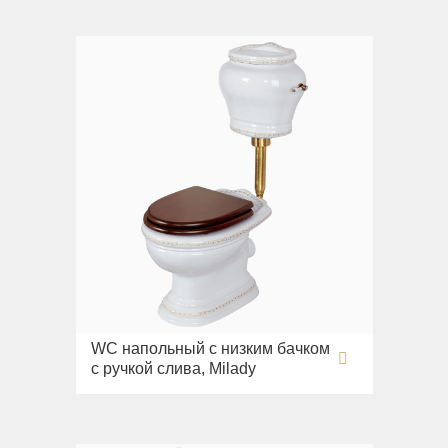
WC напольный с низким бачком
с ручкой слива, Milady