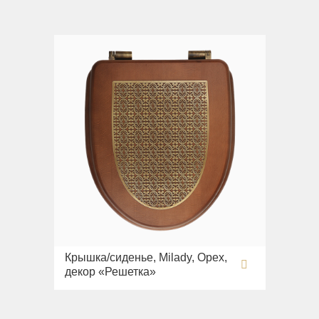
Крышка/сиденье, Milady, Орех,
декор «Решетка»