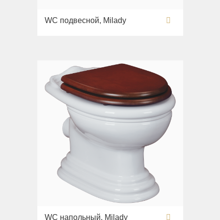
WC подвесной, Milady
WC напольный, Milady