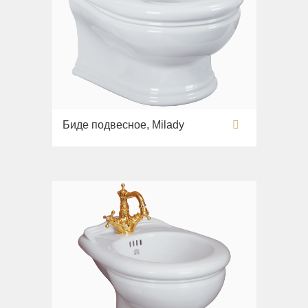
Биде подвесное, Milady