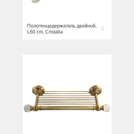
Полотенцедержатель двойной,
L60 cm, Cristalia