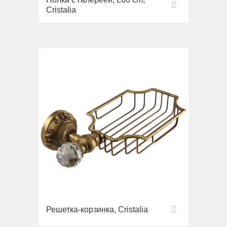
Cristalia
Решетка-корзинка, Cristalia