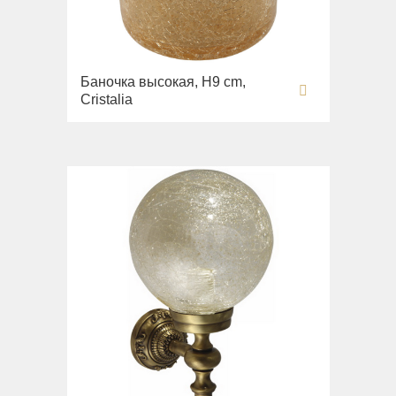
Баночка высокая, H9 cm,
Cristalia