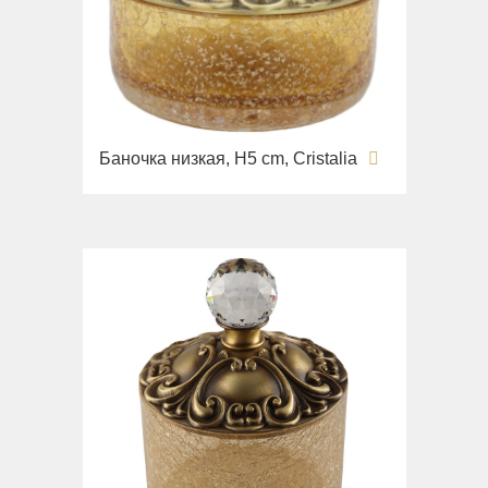
Баночка низкая, H5 cm, Cristalia