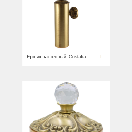
Ершик настенный, Cristalia