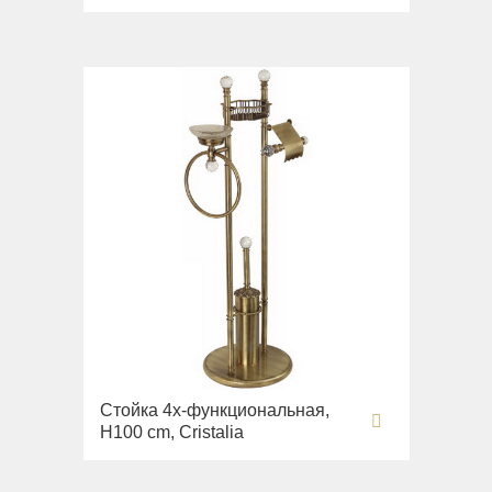
Стойка 4х-функциональная,
H100 cm, Cristalia