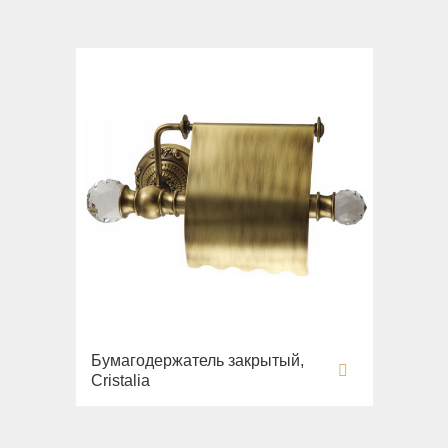
Бумагодержатель закрытый,
Cristalia