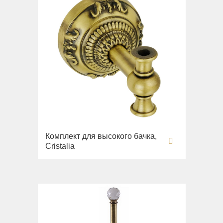
Комплект для высокого бачка,
Cristalia