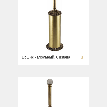
Ершик напольный, Cristalia