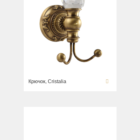
Крючок, Cristalia