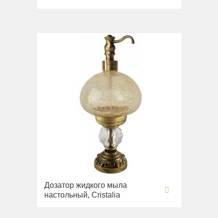
Дозатор жидкого мыла
настольный, Cristalia