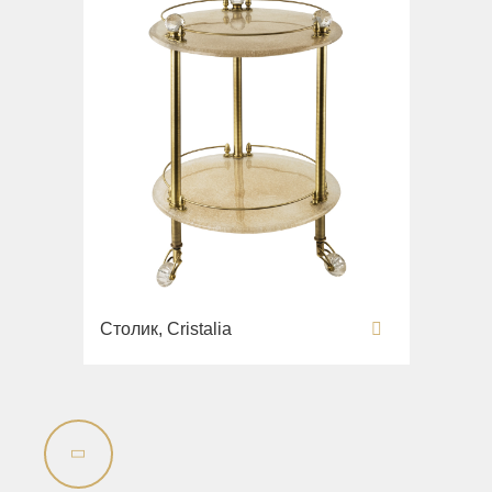
Столик, Cristalia