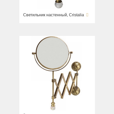
Светильник настенный, Cristalia