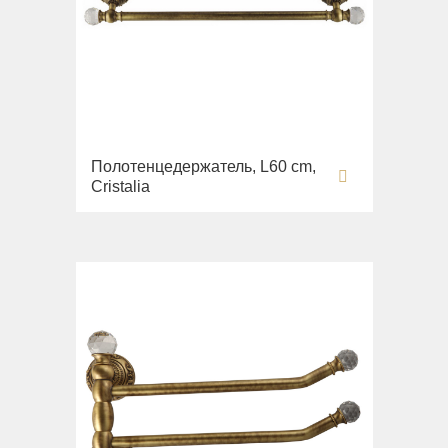
Полотенцедержатель, L60 cm,
Cristalia