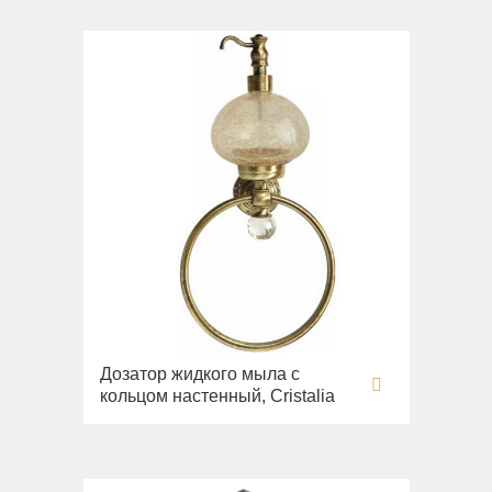
Дозатор жидкого мыла с
кольцом настенный, Cristalia