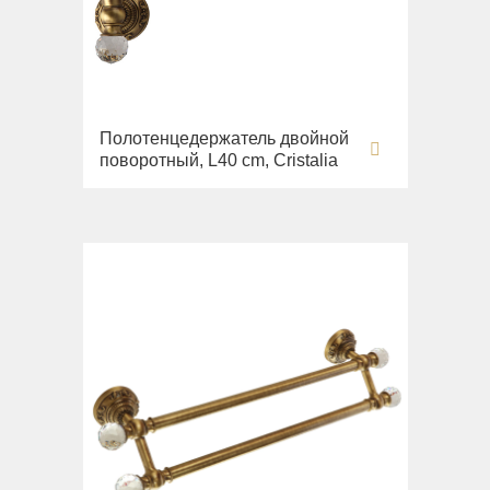
Полотенцедержатель двойной
поворотный, L40 cm, Cristalia