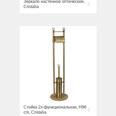
Зеркало настенное оптическое,
Cristalia
Стойка 2х-функциональная, H96
cm, Cristalia