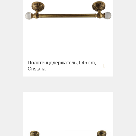
Полотенцедержатель, L45 cm,
Cristalia