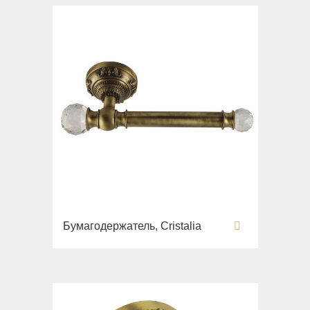
Бумагодержатель, Cristalia