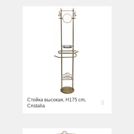
Стойка высокая, H175 cm,
Cristalia