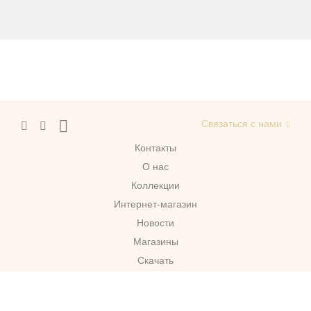
Связаться с нами
Контакты
О нас
Коллекции
Интернет-магазин
Новости
Магазины
Скачать
г. Москва
© 2026 Migliore