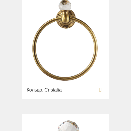
Кольцо, Cristalia