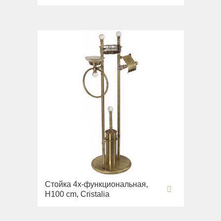
Стойка 4х-функциональная,
H100 cm, Cristalia