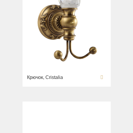
Крючок, Cristalia