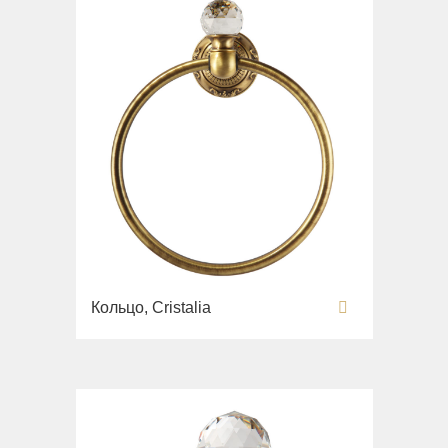
Кольцо, Cristalia