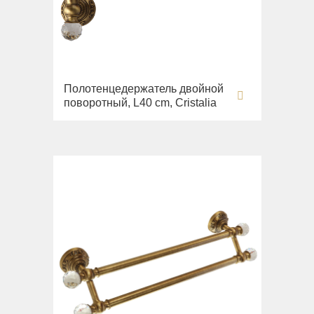
Полотенцедержатель двойной
поворотный, L40 cm, Cristalia