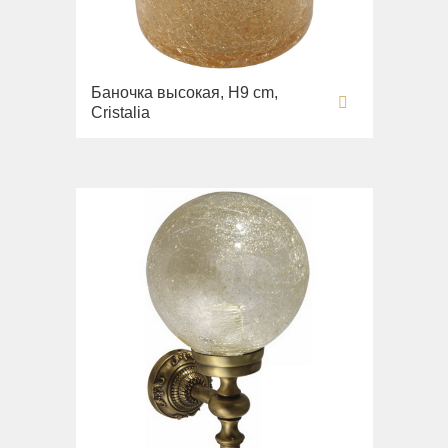
Баночка высокая, H9 cm,
Cristalia