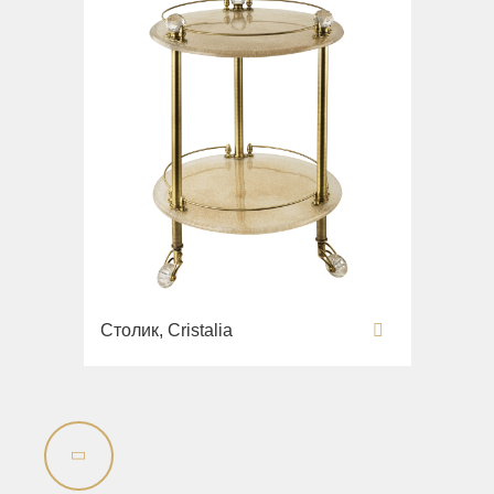
Столик, Cristalia