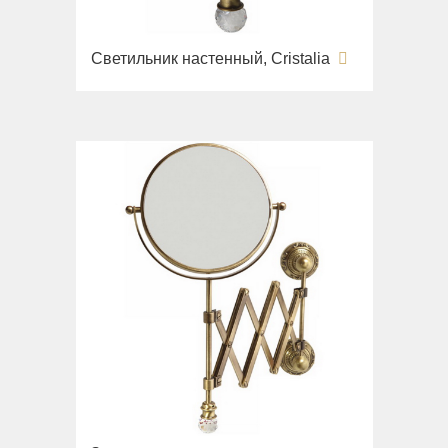
Светильник настенный, Cristalia