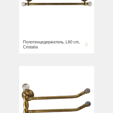
Полотенцедержатель, L60 cm,
Cristalia