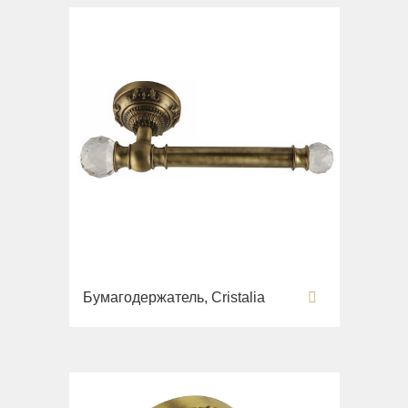
Бумагодержатель, Cristalia