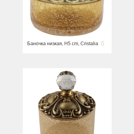
Баночка низкая, H5 cm, Cristalia