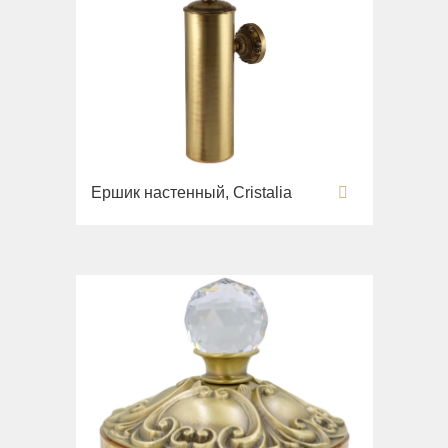
Ершик настенный, Cristalia