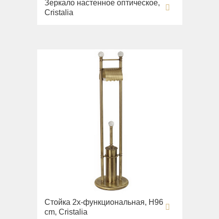
Зеркало настенное оптическое,
Cristalia
Стойка 2х-функциональная, H96
cm, Cristalia