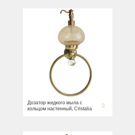
Дозатор жидкого мыла с
кольцом настенный, Cristalia