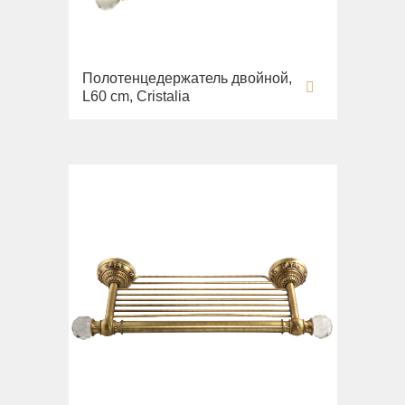
Полотенцедержатель двойной,
L60 cm, Cristalia