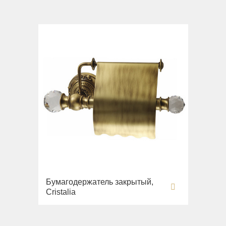
Бумагодержатель закрытый,
Cristalia