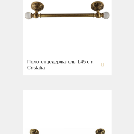
Полотенцедержатель, L45 cm,
Cristalia