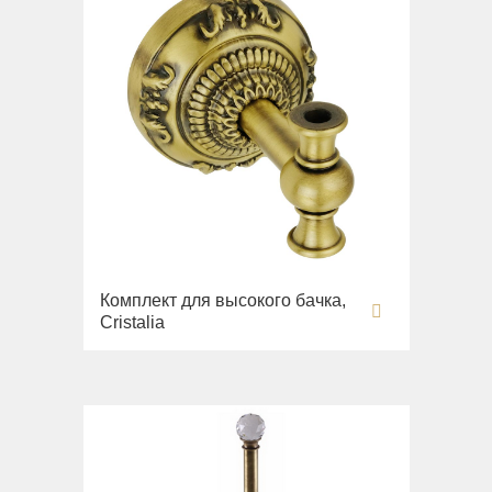
Комплект для высокого бачка,
Cristalia