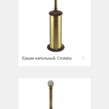
Ершик напольный, Cristalia