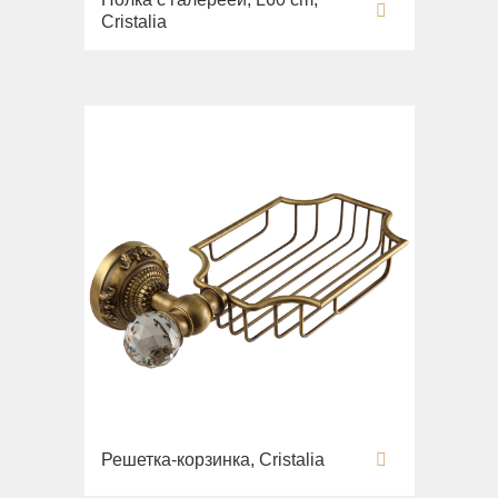
Cristalia
Решетка-корзинка, Cristalia