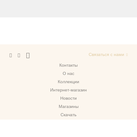
Связаться с нами
Контакты
О нас
Коллекции
Интернет-магазин
Новости
Магазины
Скачать
г. Москва
© 2026 Migliore