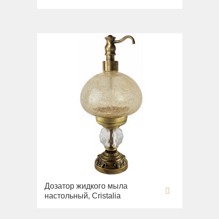
Дозатор жидкого мыла
настольный, Cristalia