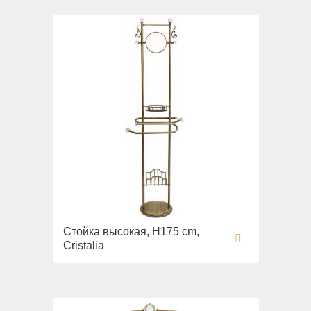
Стойка высокая, H175 cm,
Cristalia