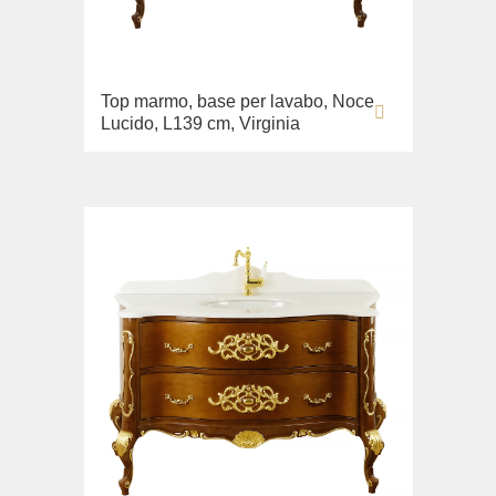
Top marmo, base per lavabo, Noce
Lucido, L139 cm, Virginia