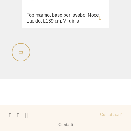
Top marmo, base per lavabo, Noce
Lucido, L139 cm, Virginia
Contattaci
Contatti