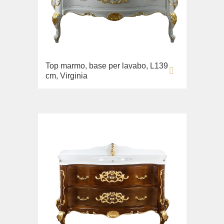
Top marmo, base per lavabo, L139
cm, Virginia